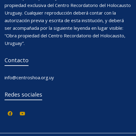
propiedad exclusiva del Centro Recordatorio del Holocausto
Uruguay. Cualquier reproducción deberá contar con la
autorización previa y escrita de esta institución, y deberá
ser acompañada por la siguiente leyenda en lugar visible:
“Obra propiedad del Centro Recordatorio del Holocausto,
Uruguay”.
Contacto
info@centroshoa.org.uy
Redes sociales