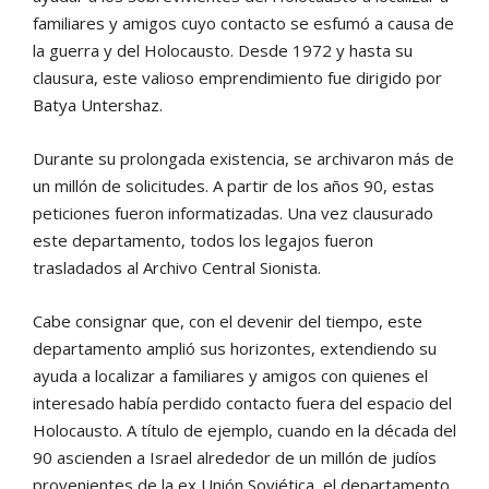
familiares y amigos cuyo contacto se esfumó a causa de
la guerra y del Holocausto. Desde 1972 y hasta su
clausura, este valioso emprendimiento fue dirigido por
Batya Untershaz.
Durante su prolongada existencia, se archivaron más de
un millón de solicitudes. A partir de los años 90, estas
peticiones fueron informatizadas. Una vez clausurado
este departamento, todos los legajos fueron
trasladados al Archivo Central Sionista.
Cabe consignar que, con el devenir del tiempo, este
departamento amplió sus horizontes, extendiendo su
ayuda a localizar a familiares y amigos con quienes el
interesado había perdido contacto fuera del espacio del
Holocausto. A título de ejemplo, cuando en la década del
90 ascienden a Israel alrededor de un millón de judíos
provenientes de la ex Unión Soviética, el departamento