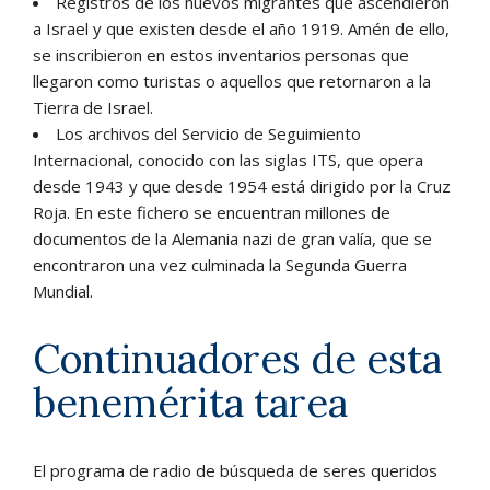
Registros de los nuevos migrantes que ascendieron
a Israel y que existen desde el año 1919. Amén de ello,
se inscribieron en estos inventarios personas que
llegaron como turistas o aquellos que retornaron a la
Tierra de Israel.
Los archivos del Servicio de Seguimiento
Internacional, conocido con las siglas ITS, que opera
desde 1943 y que desde 1954 está dirigido por la Cruz
Roja. En este fichero se encuentran millones de
documentos de la Alemania nazi de gran valía, que se
encontraron una vez culminada la Segunda Guerra
Mundial.
Continuadores de esta
benemérita tarea
El programa de radio de búsqueda de seres queridos