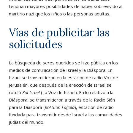
tendrían mayores posibilidades de haber sobrevivido al
martirio nazi que los niños o las personas adultas.
Vías de publicitar las
solicitudes
La búsqueda de seres queridos se hizo pública en los
medios de comunicación de Israel y la Diáspora. En
Israel se transmitieron en la estación de radio Voz de
Jerusalén, que después de la erección de Israel se
rotuló
Kol Israel
(La Voz de Israel). En lo relativo a la
Diáspora, se transmitieron a través de la Radio Sión
para la Diáspora (
Kol Sión Lagolá
), estación de radio
fundada para transmitir desde Israel a las comunidades
judías del mundo.