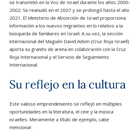
se transmitió en la Voz de Israel durante los años 2000-
2002. Se reanudó en el 2007 y se prolongó hasta el año
2021. El Ministerio de Absorción de Israel proporciona
información a los nuevos migrantes en lo relativo a la
búsqueda de familiares en Israel. A su vez, la sección
internacional del Maguén David Adom (Cruz Roja Israelí)
aporta su granito de arena en colaboración con la Cruz
Roja Internacional y el Servicio de Seguimiento
Internacional.
Su reflejo en la cultura
Este valioso emprendimiento se reflejó en múltiples
oportunidades en la literatura, el cine y la música
israelíes. Meramente a título de ejemplo, cabe
mencionar: