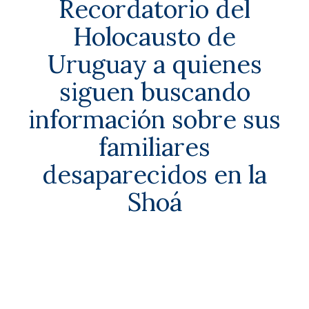
Recordatorio del
Holocausto de
Uruguay a quienes
siguen buscando
información sobre sus
familiares
desaparecidos en la
Shoá