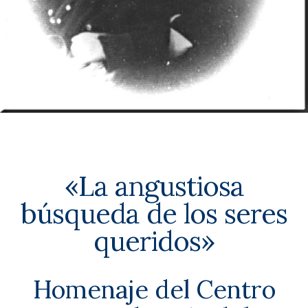
«La angustiosa
búsqueda de los seres
queridos»
Homenaje del Centro