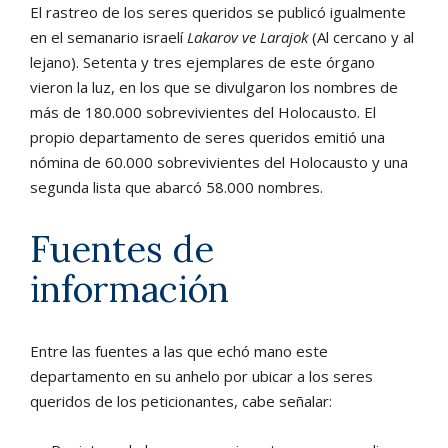
El rastreo de los seres queridos se publicó igualmente
en el semanario israelí
Lakarov ve Larajok
(Al cercano y al
lejano). Setenta y tres ejemplares de este órgano
vieron la luz, en los que se divulgaron los nombres de
más de 180.000 sobrevivientes del Holocausto. El
propio departamento de seres queridos emitió una
nómina de 60.000 sobrevivientes del Holocausto y una
segunda lista que abarcó 58.000 nombres.
Fuentes de
información
Entre las fuentes a las que echó mano este
departamento en su anhelo por ubicar a los seres
queridos de los peticionantes, cabe señalar: