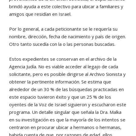
brindó ayuda a este colectivo para ubicar a familiares y
amigos que residían en Israel.
Por lo general, a cada peticionante se le requería su
nombre, dirección, fecha de nacimiento y país de origen.
Otro tanto sucedía con la o las personas buscadas.
Estos expedientes se conservan en el archivo de la
Agencia Judía. No es viable acceder al legajo de cada
solicitante, pero es posible dirigirse al Archivo Sionista y
obtener la pertinente información. Se estima que
alrededor de un 30 % de las búsquedas practicadas en
este espacio tuvieron éxito y que un 25 % de los
oyentes de la Voz de Israel siguieron y escucharon este
programa. Un detalle singular que señala la Dra. Malka
en su investigación es que la mayoría de los intentos se
centraron en procurar ubicar a hermanos o hermanas,
habida cuenta de que, por razones de edad, ellos