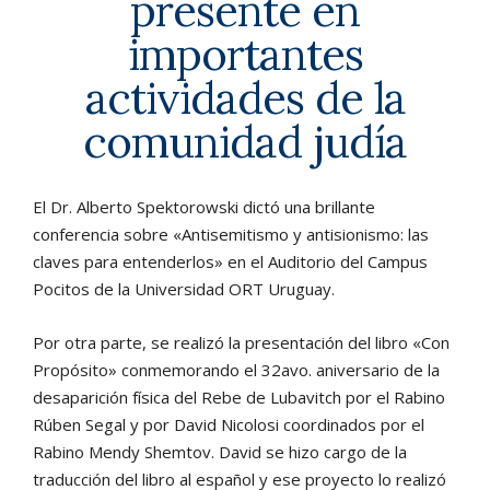
presente en
importantes
actividades de la
comunidad judía
El Dr. Alberto Spektorowski dictó una brillante
conferencia sobre «Antisemitismo y antisionismo: las
claves para entenderlos» en el Auditorio del Campus
Pocitos de la Universidad ORT Uruguay.
Por otra parte, se realizó la presentación del libro «Con
Propósito» conmemorando el 32avo. aniversario de la
desaparición física del Rebe de Lubavitch por el Rabino
Rúben Segal y por David Nicolosi coordinados por el
Rabino Mendy Shemtov. David se hizo cargo de la
traducción del libro al español y ese proyecto lo realizó