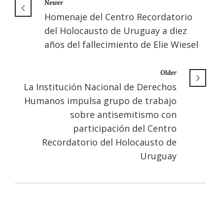
Newer
Homenaje del Centro Recordatorio
del Holocausto de Uruguay a diez
años del fallecimiento de Elie Wiesel
Older
La Institución Nacional de Derechos
Humanos impulsa grupo de trabajo
sobre antisemitismo con
participación del Centro
Recordatorio del Holocausto de
Uruguay