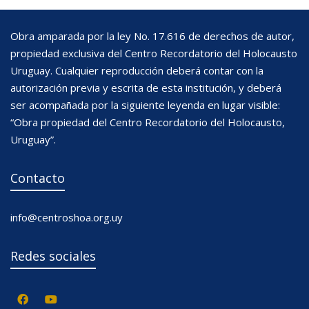
Obra amparada por la ley No. 17.616 de derechos de autor,
propiedad exclusiva del Centro Recordatorio del Holocausto
Uruguay. Cualquier reproducción deberá contar con la
autorización previa y escrita de esta institución, y deberá
ser acompañada por la siguiente leyenda en lugar visible:
“Obra propiedad del Centro Recordatorio del Holocausto,
Uruguay”.
Contacto
info@centroshoa.org.uy
Redes sociales