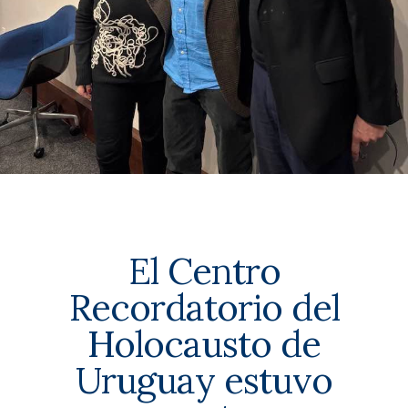
El Centro
Recordatorio del
Holocausto de
Uruguay estuvo