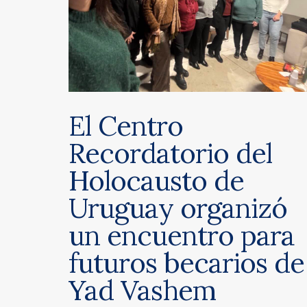
El Centro
Recordatorio del
Holocausto de
Uruguay organizó
un encuentro para
futuros becarios de
Yad Vashem