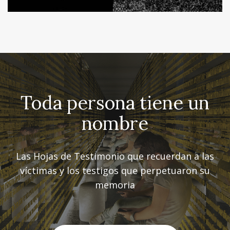
Toda persona tiene un
nombre
Las Hojas de Testimonio que recuerdan a las
víctimas y los testigos que perpetuaron su
memoria