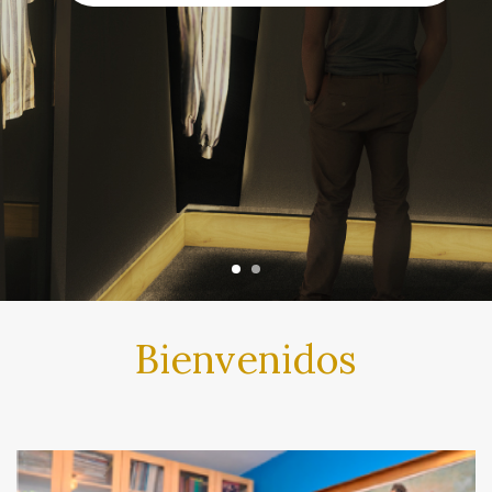
Bienvenidos