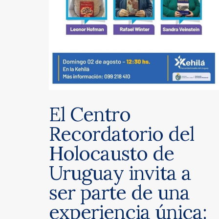
El Centro
Recordatorio del
Holocausto de
Uruguay invita a
ser parte de una
experiencia única: