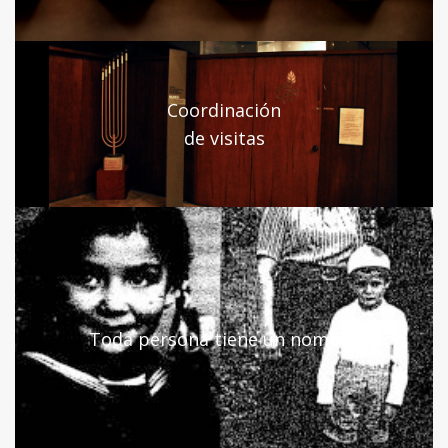
Coordinación
de visitas
Toda persona tiene un nombre