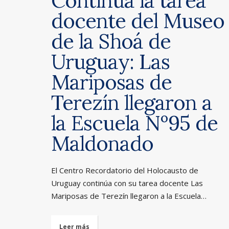
Continúa la tarea
docente del Museo
de la Shoá de
Uruguay: Las
Mariposas de
Terezín llegaron a
la Escuela Nº95 de
Maldonado
El Centro Recordatorio del Holocausto de
Uruguay continúa con su tarea docente Las
Mariposas de Terezín llegaron a la Escuela…
Leer más