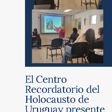
El Centro
Recordatorio del
Holocausto de
Uruguay presente