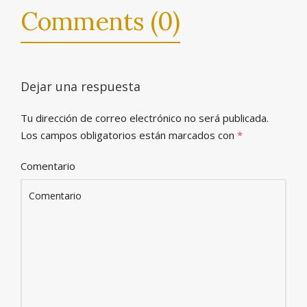
Comments (0)
Dejar una respuesta
Tu dirección de correo electrónico no será publicada.
Los campos obligatorios están marcados con
*
Comentario