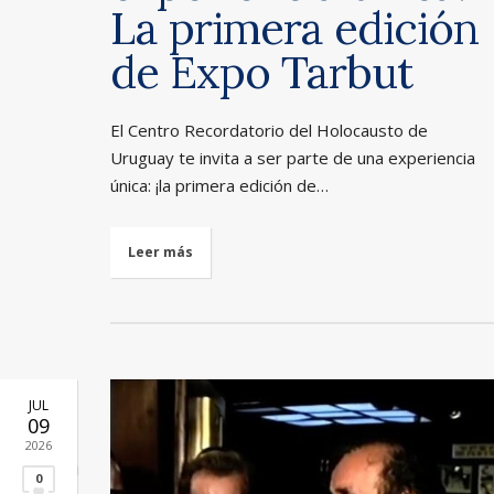
La primera edición
de Expo Tarbut
El Centro Recordatorio del Holocausto de
Uruguay te invita a ser parte de una experiencia
única: ¡la primera edición de…
Leer más
JUL
09
2026
0