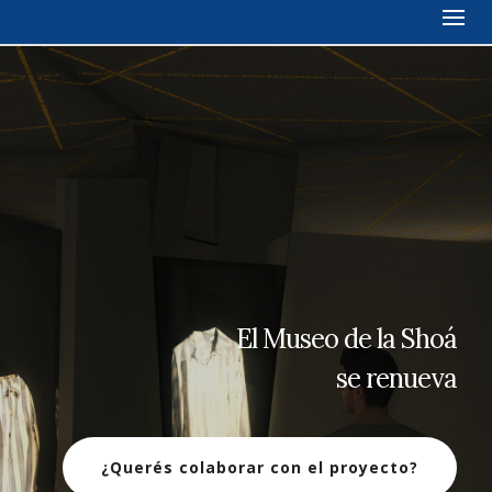
El Museo de la Shoá
se renueva
¿Querés colaborar con el proyecto?