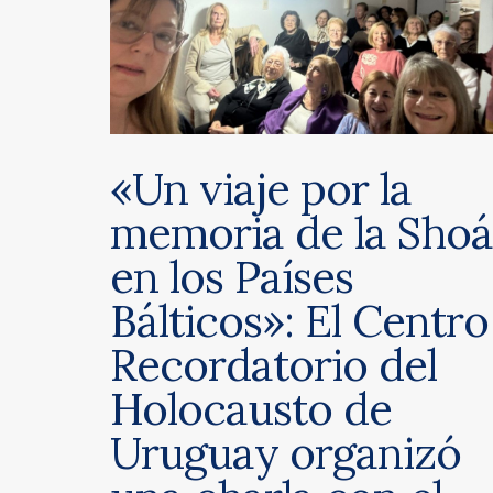
«Un viaje por la
memoria de la Shoá
en los Países
Bálticos»: El Centro
Recordatorio del
Holocausto de
Uruguay organizó