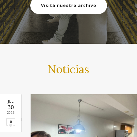
Visitá nuestro archivo
Noticias
JUL
30
2026
0