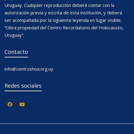
Uruguay. Cualquier reproducción deberá contar con la
autorización previa y escrita de esta institución, y deberá
ser acompañada por la siguiente leyenda en lugar visible:
“Obra propiedad del Centro Recordatorio del Holocausto,
Uruguay”.
Contacto
info@centroshoa.org.uy
Redes sociales