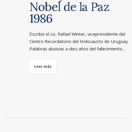
Nobel de la Paz
1986
Escribe el Lic. Rafael Winter, vicepresidente del
Centro Recordatorio del Holocausto de Uruguay
Palabras alusivas a diez años del fallecimiento…
Leer más