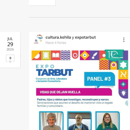
JUL
29
2026
0