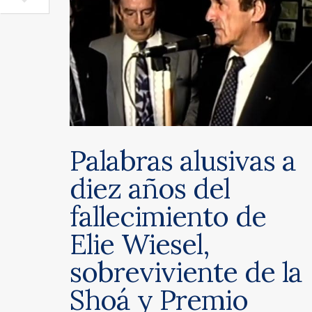
Palabras alusivas a
diez años del
fallecimiento de
Elie Wiesel,
sobreviviente de la
Shoá y Premio