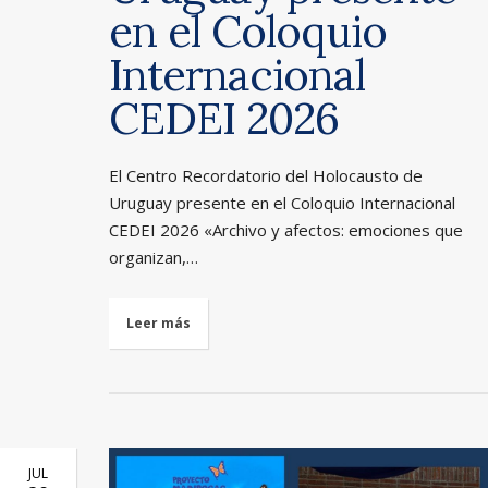
en el Coloquio
Internacional
CEDEI 2026
El Centro Recordatorio del Holocausto de
Uruguay presente en el Coloquio Internacional
CEDEI 2026 «Archivo y afectos: emociones que
organizan,…
Leer más
JUL