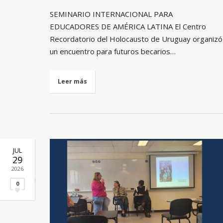
SEMINARIO INTERNACIONAL PARA
EDUCADORES DE AMÉRICA LATINA El Centro
Recordatorio del Holocausto de Uruguay organizó
un encuentro para futuros becarios…
Leer más
JUL
29
2026
0