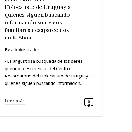
Holocausto de Uruguay a
quienes siguen buscando
información sobre sus
familiares desaparecidos
en la Shoá
By
administrador
«La angustiosa búsqueda de los seres
queridos» Homenaje del Centro
Recordatorio del Holocausto de Uruguay a
quienes siguen buscando información…
Leer más
0