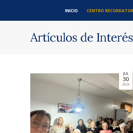
INICIO
CENTRO RECORDATOR
Artículos de Interés
JUL
30
2026