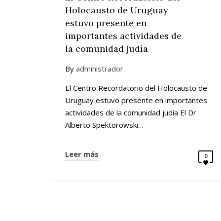
Holocausto de Uruguay
estuvo presente en
importantes actividades de
la comunidad judía
By
administrador
El Centro Recordatorio del Holocausto de
Uruguay estuvo presente en importantes
actividades de la comunidad judía El Dr.
Alberto Spektorowski…
Leer más
0