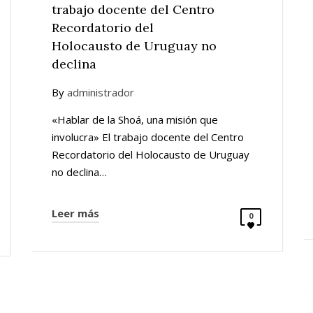
trabajo docente del Centro
Recordatorio del
Holocausto de Uruguay no
declina
By
administrador
«Hablar de la Shoá, una misión que
involucra» El trabajo docente del Centro
Recordatorio del Holocausto de Uruguay
no declina…
Leer más
0