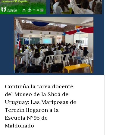
Continúa la tarea docente
del Museo de la Shoá de
Uruguay: Las Mariposas de
Terezín llegaron a la
Escuela Nº95 de
Maldonado