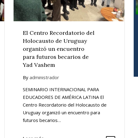
El Centro Recordatorio del
Holocausto de Uruguay
organizó un encuentro
para futuros becarios de
Yad Vashem
By
administrador
SEMINARIO INTERNACIONAL PARA
EDUCADORES DE AMÉRICA LATINA El
Centro Recordatorio del Holocausto de
Uruguay organizó un encuentro para
futuros becarios…