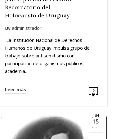
Recordatorio del
Holocausto de Uruguay
By
administrador
La Institución Nacional de Derechos
Humanos de Uruguay impulsa grupo de
trabajo sobre antisemitismo con
participación de organismos públicos,
academia…
Leer más
0
JUN
15
2026