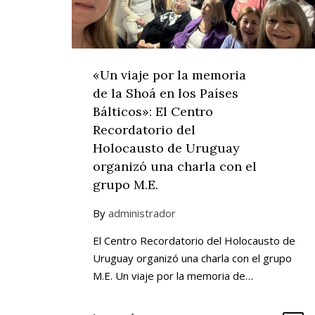
«Un viaje por la memoria
de la Shoá en los Países
Bálticos»: El Centro
Recordatorio del
Holocausto de Uruguay
organizó una charla con el
grupo M.E.
By
administrador
El Centro Recordatorio del Holocausto de
Uruguay organizó una charla con el grupo
M.E. Un viaje por la memoria de…