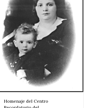
Homenaje del Centro
Recordatorio del