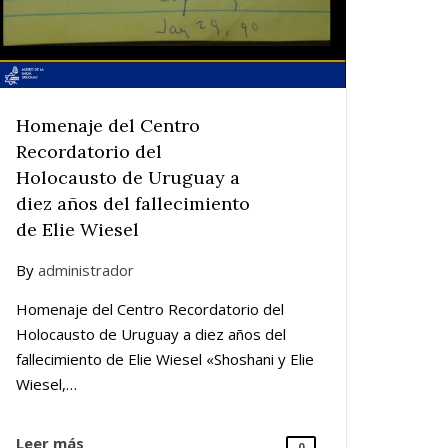
Homenaje del Centro
Recordatorio del
Holocausto de Uruguay a
diez años del fallecimiento
de Elie Wiesel
By
administrador
Homenaje del Centro Recordatorio del
Holocausto de Uruguay a diez años del
fallecimiento de Elie Wiesel «Shoshani y Elie
Wiesel,…
Leer más
0