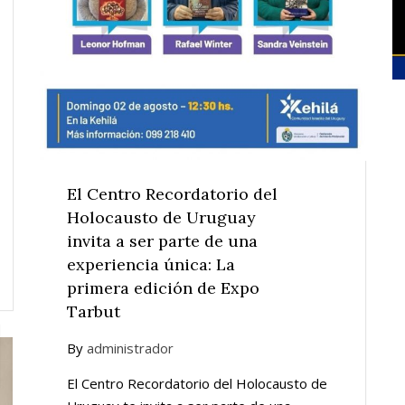
El Centro Recordatorio del
Holocausto de Uruguay
invita a ser parte de una
experiencia única: La
primera edición de Expo
Tarbut
By
administrador
El Centro Recordatorio del Holocausto de