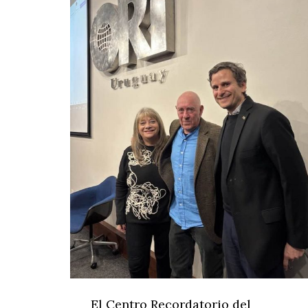
El Centro Recordatorio del