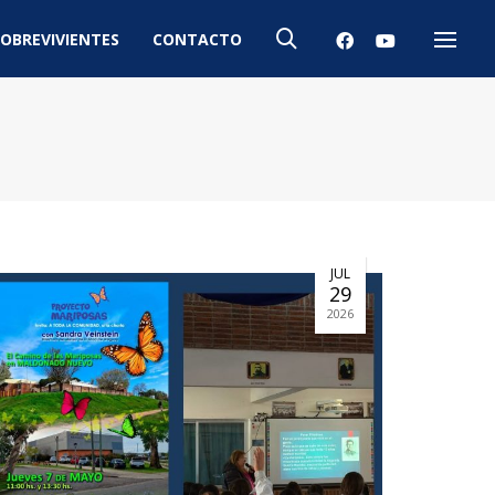
OBREVIVIENTES
CONTACTO
Menú
JUL
29
2026