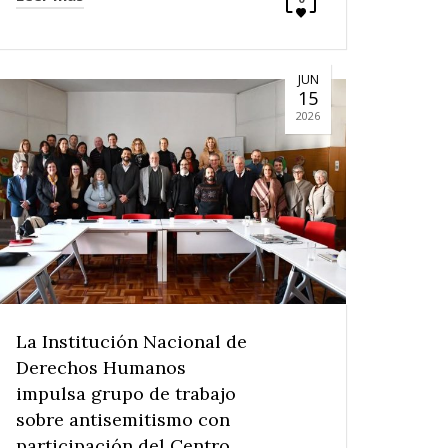
JUN
15
2026
La Institución Nacional de
Derechos Humanos
impulsa grupo de trabajo
sobre antisemitismo con
participación del Centro