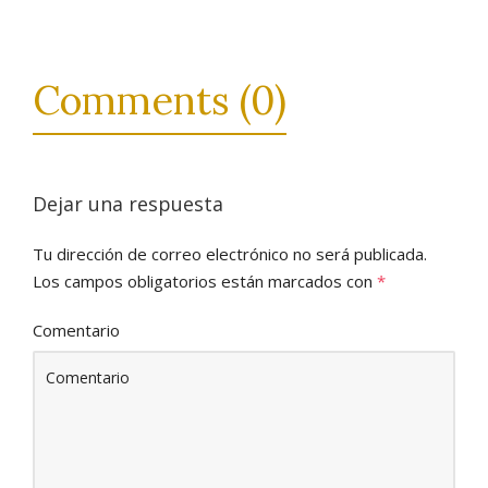
Comments (0)
Dejar una respuesta
Tu dirección de correo electrónico no será publicada.
Los campos obligatorios están marcados con
*
Comentario