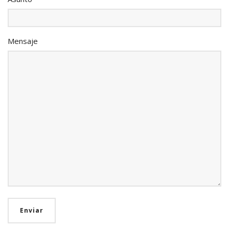
Mensaje