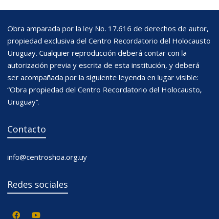
Obra amparada por la ley No. 17.616 de derechos de autor,
propiedad exclusiva del Centro Recordatorio del Holocausto
Uruguay. Cualquier reproducción deberá contar con la
autorización previa y escrita de esta institución, y deberá
ser acompañada por la siguiente leyenda en lugar visible:
“Obra propiedad del Centro Recordatorio del Holocausto,
Uruguay”.
Contacto
info@centroshoa.org.uy
Redes sociales