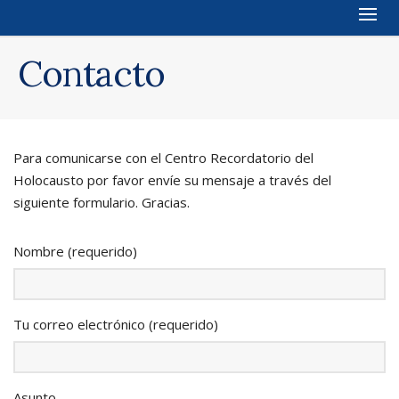
Contacto
Para comunicarse con el Centro Recordatorio del
Holocausto por favor envíe su mensaje a través del
siguiente formulario. Gracias.
Nombre (requerido)
Tu correo electrónico (requerido)
Asunto