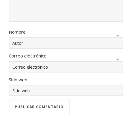
Nombre
*
Correo electrónico
*
Sitio web