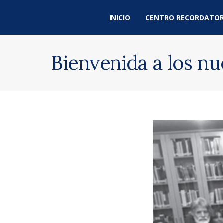
INICIO
CENTRO RECORDATOR
Bienvenida a los n