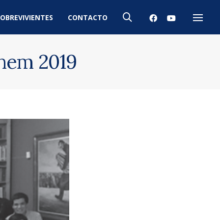
OBREVIVIENTES
CONTACTO
Menú
shem 2019