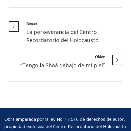
Newer
La perseverancia del Centro
Recordatorio del Holocausto
Older
“Tengo la Shoá debajo de mi piel”
Obra amparada por la ley No. 17.616 de derechos de autor,
propiedad exclusiva del Centro Recordatorio del Holocausto