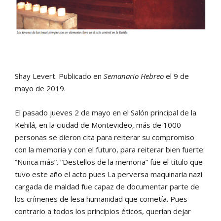
Shay Levert. Publicado en
Semanario Hebreo
el 9 de
mayo de 2019.
El pasado jueves 2 de mayo en el Salón principal de la
Kehilá, en la ciudad de Montevideo, más de 1000
personas se dieron cita para reiterar su compromiso
con la memoria y con el futuro, para reiterar bien fuerte:
”Nunca más”. “Destellos de la memoria” fue el título que
tuvo este año el acto pues La perversa maquinaria nazi
cargada de maldad fue capaz de documentar parte de
los crímenes de lesa humanidad que cometía. Pues
contrario a todos los principios éticos, querían dejar