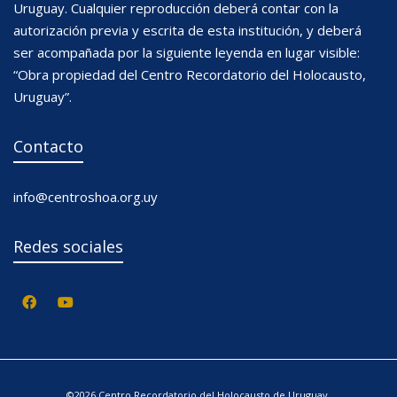
Uruguay. Cualquier reproducción deberá contar con la
autorización previa y escrita de esta institución, y deberá
ser acompañada por la siguiente leyenda en lugar visible:
“Obra propiedad del Centro Recordatorio del Holocausto,
Uruguay”.
Contacto
info@centroshoa.org.uy
Redes sociales
©2026 Centro Recordatorio del Holocausto de Uruguay.