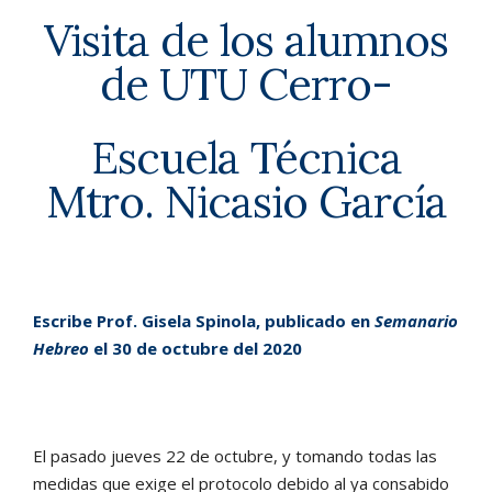
Visita de los alumnos
de UTU Cerro-
Escuela Técnica
Mtro. Nicasio García
Escribe Prof. Gisela Spinola, publicado en
Semanario
Hebreo
el 30 de octubre del 2020
El pasado jueves 22 de octubre, y tomando todas las
medidas que exige el protocolo debido al ya consabido