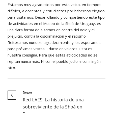
Estamos muy agradecidos por esta visita, en tiempos
difíciles, a docentes y estudiantes por habernos elegido
para visitarnos. Desarrollando y compartiendo este tipo
de actividades en el Museo de la Shoá de Uruguay, es
una clara forma de alzarnos en contra del odio y el
prejuicio, contra la discriminación y el racismo.
Reiteramos nuestro agradecimiento y los esperamos
para próximas visitas. Educar en valores. Esta es
nuestra consigna. Para que estas atrocidades no se
repitan nunca más. Ni con el pueblo judío ni con ningún
otro.-
Newer
Red LAES: La historia de una
sobreviviente de la Shoá en