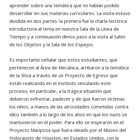
aprender sobre una temática que no habían podido
desarrollar en sus materias curriculares. La visita estuvo
dividida en dos partes: la primera fue la charla histórica
introductoria al tema en nuestra Sala de la Línea de
Tiempo y a continuación dimos paso a la visita al Salón
de los Objetos y la Sala de los Espejos.
Es importante señalar que estos estudiantes, que
pertenecen al Área de Mecánica, arribaron a la temática
de la Shoá a través de un Proyecto de Egreso que
están realizando en el Instituto vinculando este
proceso, en particular, a la trágica situación que
debieron enfrentar, padecer y de que fueron víctimas
los niños, a manos de las atrocidades cometidas contra
ellos también a lo largo de los años en que los nazis se
mantuvieron en el poder. Para ello se inspiraron en el
Proyecto Mariposa que fuera ideado por el Museo del
Holocausto de Houston, en Estados Unidos, con la