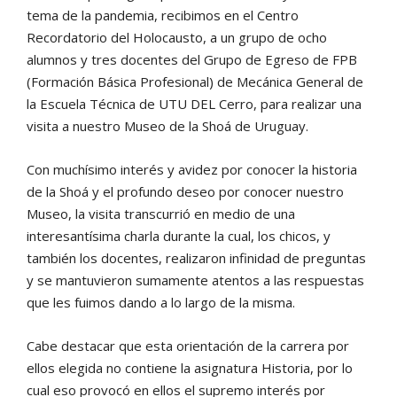
tema de la pandemia, recibimos en el Centro
Recordatorio del Holocausto, a un grupo de ocho
alumnos y tres docentes del Grupo de Egreso de FPB
(Formación Básica Profesional) de Mecánica General de
la Escuela Técnica de UTU DEL Cerro, para realizar una
visita a nuestro Museo de la Shoá de Uruguay.
Con muchísimo interés y avidez por conocer la historia
de la Shoá y el profundo deseo por conocer nuestro
Museo, la visita transcurrió en medio de una
interesantísima charla durante la cual, los chicos, y
también los docentes, realizaron infinidad de preguntas
y se mantuvieron sumamente atentos a las respuestas
que les fuimos dando a lo largo de la misma.
Cabe destacar que esta orientación de la carrera por
ellos elegida no contiene la asignatura Historia, por lo
cual eso provocó en ellos el supremo interés por