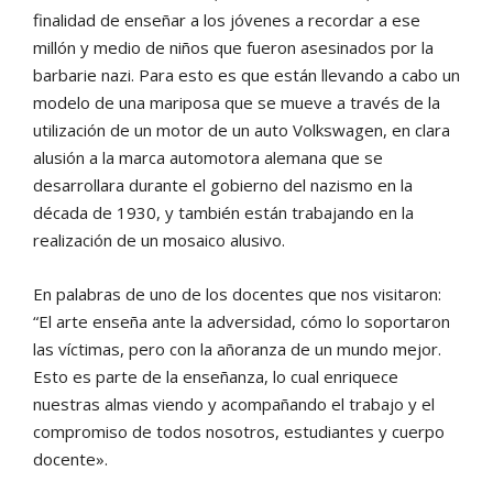
finalidad de enseñar a los jóvenes a recordar a ese
millón y medio de niños que fueron asesinados por la
barbarie nazi. Para esto es que están llevando a cabo un
modelo de una mariposa que se mueve a través de la
utilización de un motor de un auto Volkswagen, en clara
alusión a la marca automotora alemana que se
desarrollara durante el gobierno del nazismo en la
década de 1930, y también están trabajando en la
realización de un mosaico alusivo.
En palabras de uno de los docentes que nos visitaron:
“El arte enseña ante la adversidad, cómo lo soportaron
las víctimas, pero con la añoranza de un mundo mejor.
Esto es parte de la enseñanza, lo cual enriquece
nuestras almas viendo y acompañando el trabajo y el
compromiso de todos nosotros, estudiantes y cuerpo
docente».