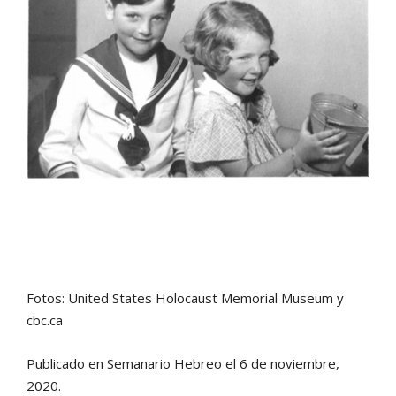
Fotos: United States Holocaust Memorial Museum y
cbc.ca
Publicado en Semanario Hebreo el 6 de noviembre,
2020.