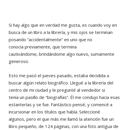
Si hay algo que en verdad me gusta, es cuando voy en
busca de un libro a la librería, y mis ojos se terminan
posando “accidentalmente” en uno que no
conocía previamente, que termina
cautivándome, brindándome algo nuevo, sumamente
generoso.
Esto me pasó el jueves pasado, estaba decidida a
buscar algún relato biográfico. Llegué a la librería del
centro de mi ciudad y le pregunté al vendedor si
tenía un pasillo de “biografías”. Él me condujo hacia esas
estanterías y se fue. Fantástico pensé, y comencé a
incursionar en los títulos que había. Seleccioné
algunos, pero el que más me llamó la atención fue un
libro pequeño, de 124 páginas, con una foto antigua de