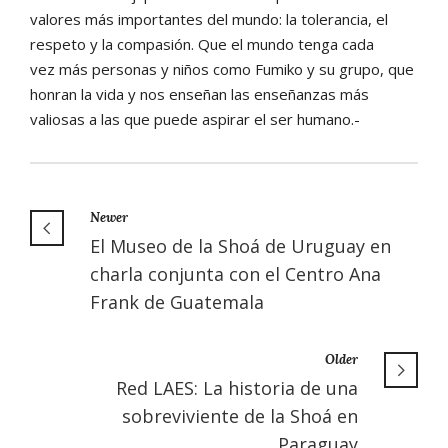
valores más importantes del mundo: la tolerancia, el
respeto y la compasión. Que el mundo tenga cada
vez más personas y niños como Fumiko y su grupo, que
honran la vida y nos enseñan las enseñanzas más
valiosas a las que puede aspirar el ser humano.-
Newer
El Museo de la Shoá de Uruguay en
charla conjunta con el Centro Ana
Frank de Guatemala
Older
Red LAES: La historia de una
sobreviviente de la Shoá en
Paraguay