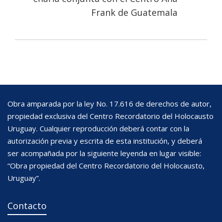
Frank de Guatemala
Obra amparada por la ley No. 17.616 de derechos de autor,
propiedad exclusiva del Centro Recordatorio del Holocausto
Uruguay. Cualquier reproducción deberá contar con la
autorización previa y escrita de esta institución, y deberá
ser acompañada por la siguiente leyenda en lugar visible:
“Obra propiedad del Centro Recordatorio del Holocausto,
Uruguay”.
Contacto