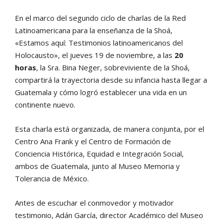
En el marco del segundo ciclo de charlas de la Red
Latinoamericana para la enseñanza de la Shoá,
«Estamos aquí: Testimonios latinoamericanos del
Holocausto», el jueves 19 de noviembre, a las
20
horas
, la Sra. Bina Neger, sobreviviente de la Shoá,
compartirá la trayectoria desde su infancia hasta llegar a
Guatemala y cómo logró establecer una vida en un
continente nuevo.
Esta charla está organizada, de manera conjunta, por el
Centro Ana Frank y el Centro de Formación de
Conciencia Histórica, Equidad e Integración Social,
ambos de Guatemala, junto al Museo Memoria y
Tolerancia de México.
Antes de escuchar el conmovedor y motivador
testimonio, Adán García, director Académico del Museo