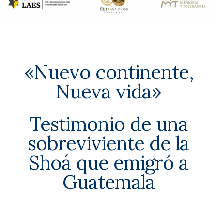
«Nuevo continente,
Nueva vida»
Testimonio de una
sobreviviente de la
Shoá que emigró a
Guatemala