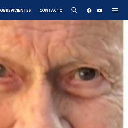
OBREVIVIENTES
CONTACTO
Menú