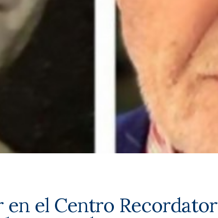
 en el Centro Recordator