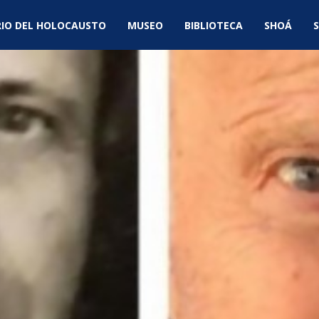
IO DEL HOLOCAUSTO
MUSEO
BIBLIOTECA
SHOÁ
S