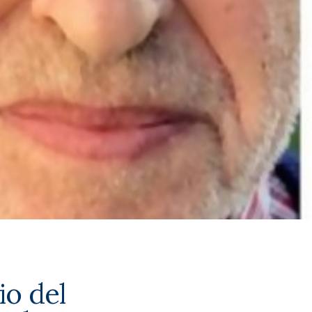
io del