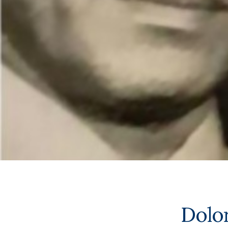
Dolor