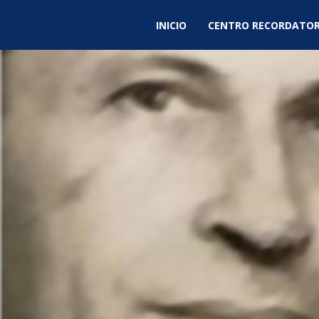
INICIO
CENTRO RECORDATOR