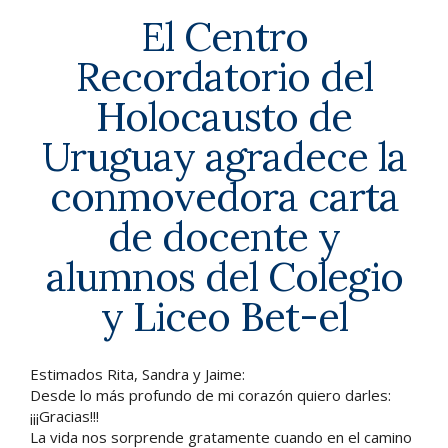
El Centro
Recordatorio del
Holocausto de
Uruguay agradece la
conmovedora carta
de docente y
alumnos del Colegio
y Liceo Bet-el
Estimados Rita, Sandra y Jaime:
Desde lo más profundo de mi corazón quiero darles:
¡¡¡Gracias!!!
La vida nos sorprende gratamente cuando en el camino