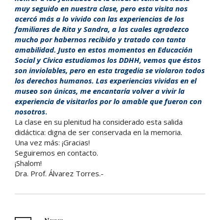
muy seguido en nuestra clase, pero esta visita nos
acercó más a lo vivido con las experiencias de los
familiares de Rita y Sandra, a las cuales agradezco
mucho por habernos recibido y tratado con tanta
amabilidad. Justo en estos momentos en Educación
Social y Cívica estudiamos los DDHH, vemos que éstos
son inviolables, pero en esta tragedia se violaron todos
los derechos humanos.
Las experiencias vividas en el
museo son únicas, me encantaría volver a vivir la
experiencia de visitarlos por lo amable que fueron con
nosotros
.
La clase en su plenitud ha considerado esta salida
didáctica: digna de ser conservada en la memoria.
Una vez más: ¡Gracias!
Seguiremos en contacto.
¡Shalom!
Dra. Prof. Álvarez Torres.-