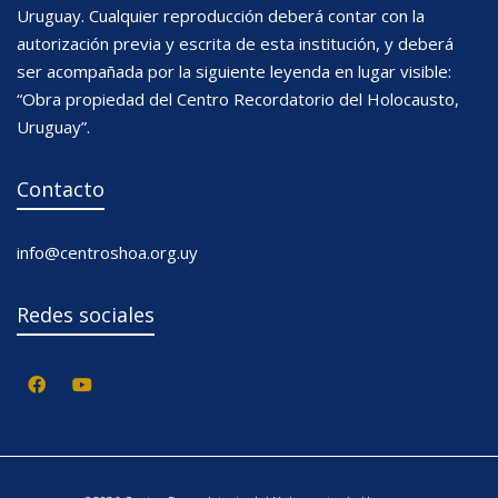
Uruguay. Cualquier reproducción deberá contar con la
autorización previa y escrita de esta institución, y deberá
ser acompañada por la siguiente leyenda en lugar visible:
“Obra propiedad del Centro Recordatorio del Holocausto,
Uruguay”.
Contacto
info@centroshoa.org.uy
Redes sociales