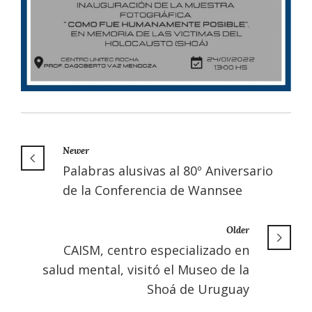
Newer
Palabras alusivas al 80º Aniversario
de la Conferencia de Wannsee
Older
CAISM, centro especializado en
salud mental, visitó el Museo de la
Shoá de Uruguay