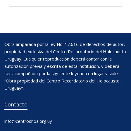
Obra amparada por la ley No. 17.616 de derechos de autor,
propiedad exclusiva del Centro Recordatorio del Holocausto
Uruguay. Cualquier reproducción deberá contar con la
autorización previa y escrita de esta institución, y deberá
ser acompañada por la siguiente leyenda en lugar visible:
“Obra propiedad del Centro Recordatorio del Holocausto,
Uruguay”.
Contacto
info@centroshoa.org.uy