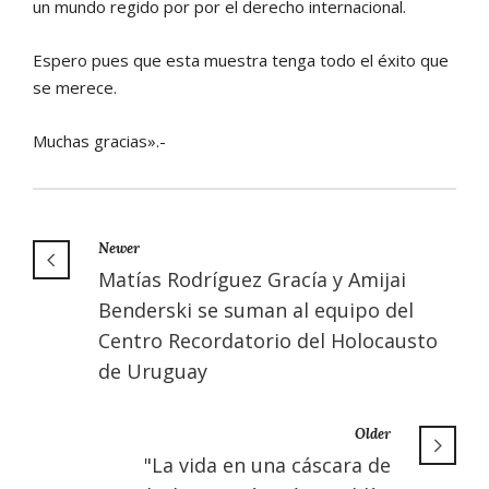
un mundo regido por por el derecho internacional.
Espero pues que esta muestra tenga todo el éxito que
se merece.
Muchas gracias».-
Newer
Matías Rodríguez Gracía y Amijai
Benderski se suman al equipo del
Centro Recordatorio del Holocausto
de Uruguay
Older
"La vida en una cáscara de