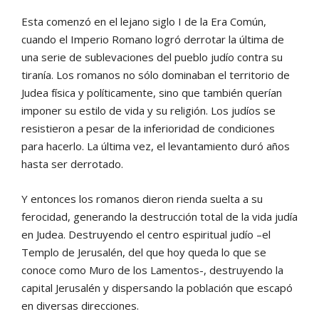
Esta comenzó en el lejano siglo I de la Era Común,
cuando el Imperio Romano logró derrotar la última de
una serie de sublevaciones del pueblo judío contra su
tiranía. Los romanos no sólo dominaban el territorio de
Judea física y políticamente, sino que también querían
imponer su estilo de vida y su religión. Los judíos se
resistieron a pesar de la inferioridad de condiciones
para hacerlo. La última vez, el levantamiento duró años
hasta ser derrotado.
Y entonces los romanos dieron rienda suelta a su
ferocidad, generando la destrucción total de la vida judía
en Judea. Destruyendo el centro espiritual judío –el
Templo de Jerusalén, del que hoy queda lo que se
conoce como Muro de los Lamentos-, destruyendo la
capital Jerusalén y dispersando la población que escapó
en diversas direcciones.