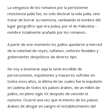
La venganza de los romanos por la persistente
resistencia judía fue, no solo destruir la vida judía, sino
tratar de borrar su memoria, cambiando el nombre del
lugar geográfico que era Judea, por el de Palestina –
nombre totalmente acuñado por los romanos-.
A partir de ese momento los judíos quedaron a merced
de la voluntad de reyes, sultanes, señores feudales y
gobernantes despóticos de diverso tipo.
No voy a enumerar aquí la serie increíble de
persecuciones, expulsiones y masacres sufridas en
todos esos años, la última de las cuales fue la expulsión
en cadena de todos los países árabes, de un millón de
judíos, en pleno siglo XX después de vencido el
nazismo. Ocurrió una vez que el intento de los países
árabes de ahogar en sangre el restablecimiento del