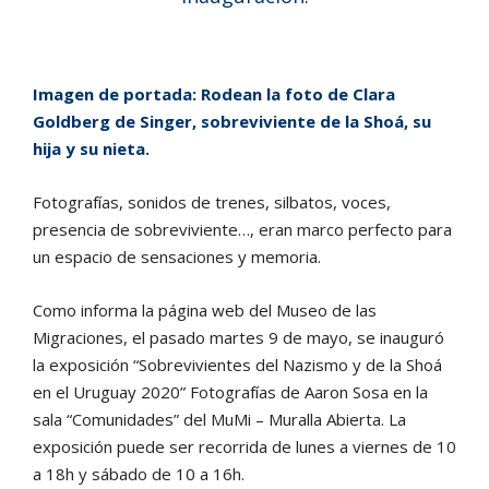
Imagen de portada: Rodean la foto de Clara
Goldberg de Singer, sobreviviente de la Shoá, su
hija y su nieta.
Fotografías, sonidos de trenes, silbatos, voces,
presencia de sobreviviente…, eran marco perfecto para
un espacio de sensaciones y memoria.
Como informa la página web del Museo de las
Migraciones, el pasado martes 9 de mayo, se inauguró
la exposición “Sobrevivientes del Nazismo y de la Shoá
en el Uruguay 2020” Fotografías de Aaron Sosa en la
sala “Comunidades” del MuMi – Muralla Abierta. La
exposición puede ser recorrida de lunes a viernes de 10
a 18h y sábado de 10 a 16h.