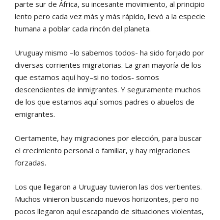
parte sur de África, su incesante movimiento, al principio
lento pero cada vez más y más rápido, llevó a la especie
humana a poblar cada rincón del planeta.
Uruguay mismo –lo sabemos todos- ha sido forjado por
diversas corrientes migratorias. La gran mayoría de los
que estamos aquí hoy–si no todos- somos
descendientes de inmigrantes. Y seguramente muchos
de los que estamos aquí somos padres o abuelos de
emigrantes.
Ciertamente, hay migraciones por elección, para buscar
el crecimiento personal o familiar, y hay migraciones
forzadas.
Los que llegaron a Uruguay tuvieron las dos vertientes.
Muchos vinieron buscando nuevos horizontes, pero no
pocos llegaron aquí escapando de situaciones violentas,