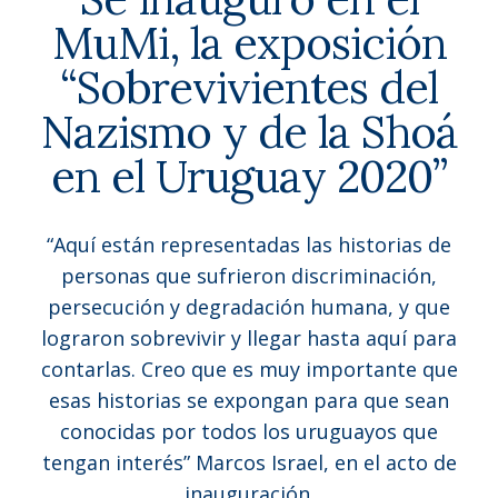
MuMi, la exposición
“Sobrevivientes del
Nazismo y de la Shoá
en el Uruguay 2020”
“Aquí están representadas las historias de
personas que sufrieron discriminación,
persecución y degradación humana, y que
lograron sobrevivir y llegar hasta aquí para
contarlas. Creo que es muy importante que
esas historias se expongan para que sean
conocidas por todos los uruguayos que
tengan interés” Marcos Israel, en el acto de
inauguración.