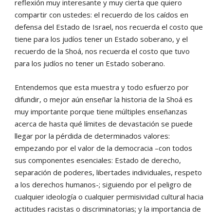
reflexión muy interesante y muy cierta que quiero
compartir con ustedes: el recuerdo de los caídos en
defensa del Estado de Israel, nos recuerda el costo que
tiene para los judíos tener un Estado soberano, y el
recuerdo de la Shoá, nos recuerda el costo que tuvo
para los judíos no tener un Estado soberano.
Entendemos que esta muestra y todo esfuerzo por
difundir, o mejor aún enseñar la historia de la Shoá es
muy importante porque tiene múltiples enseñanzas
acerca de hasta qué límites de devastación se puede
llegar por la pérdida de determinados valores:
empezando por el valor de la democracia –con todos
sus componentes esenciales: Estado de derecho,
separación de poderes, libertades individuales, respeto
a los derechos humanos-; siguiendo por el peligro de
cualquier ideología o cualquier permisividad cultural hacia
actitudes racistas o discriminatorias; y la importancia de