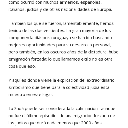
como ocurrió con muchos armenios, españoles,
italianos, judíos y de otras nacionalidades de Europa.
También los que se fueron, lamentablemente, hemos
tenido de las dos vertientes. La gran mayoría de los
componen la diáspora uruguaya se han ido buscando
mejores oportunidades para su desarrollo personal,
pero también, en los oscuros años de la dictadura, hubo
emigración forzada; lo que llamamos exilio no es otra
cosa que eso.
Y aquí es donde viene la explicación del extraordinario
simbolismo que tiene para la colectividad judía esta
muestra en este lugar.
La Shoá puede ser considerada la culminación –aunque
no fue el último episodio- de una migración forzada de
los judíos que duró nada menos que 2000 años.