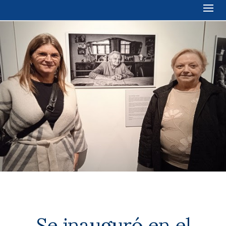
Se inauguró en el