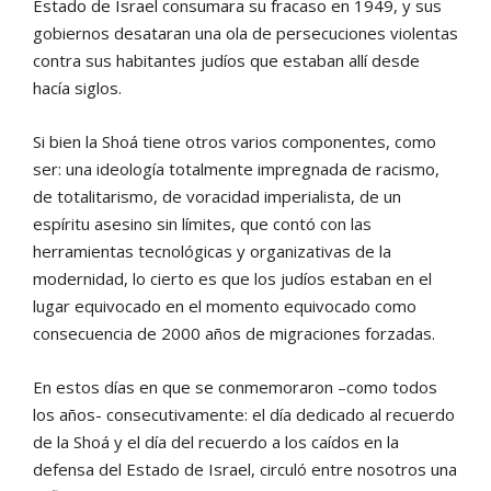
Estado de Israel consumara su fracaso en 1949, y sus
gobiernos desataran una ola de persecuciones violentas
contra sus habitantes judíos que estaban allí desde
hacía siglos.
Si bien la Shoá tiene otros varios componentes, como
ser: una ideología totalmente impregnada de racismo,
de totalitarismo, de voracidad imperialista, de un
espíritu asesino sin límites, que contó con las
herramientas tecnológicas y organizativas de la
modernidad, lo cierto es que los judíos estaban en el
lugar equivocado en el momento equivocado como
consecuencia de 2000 años de migraciones forzadas.
En estos días en que se conmemoraron –como todos
los años- consecutivamente: el día dedicado al recuerdo
de la Shoá y el día del recuerdo a los caídos en la
defensa del Estado de Israel, circuló entre nosotros una