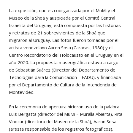
La exposición, que es coorganizada por el MuMi y el
Museo de la Shoá y auspiciada por el Comité Central
Israelita del Uruguay, está compuesta por las historias
y retratos de 21 sobrevivientes de la Shoá que
migraron al Uruguay. Las fotos fueron tomadas por el
artista venezolano Aaron Sosa (Caracas, 1980) y el
Centro Recordatorio del Holocausto en el Uruguay en el
año 2020. La propuesta museográfica estuvo a cargo
de Sebastián Suárez (Director del Departamento de
Tecnologías para la Comunicación – FADU), y financiada
por el Departamento de Cultura de la Intendencia de
Montevideo.
En la ceremonia de apertura hicieron uso de la palabra
Luis Bergatta (director del MuMi – Muralla Abierta), Rita
Vinocur (directora del Museo de la Shoá), Aaron Sosa
(artista responsable de los registros fotográficos),