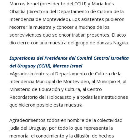
Marcos Israel (presidente del CCIU) y María Inés
Obaldía (directora del Departamento de Cultura de la
Intendencia de Montevideo). Los asistentes pudieron
recorrer la muestra y conocer a muchos de los
sobrevivientes que se encontraban presentes. El acto
dio cierre con una muestra del grupo de danzas Naguía.
Expresiones del Presidente del Comité Central Israelita
del Uruguay (CCIU), Marcos Israel
«Agradecimientos: al Departamento de Cultura de la
Intendencia Municipal de Montevideo, al Municipio B, al
Ministerio de Educación y Cultura, al Centro
Recordatorio del Holocausto y a todas las instituciones
que hicieron posible esta muestra.
Agradecimientos todos en nombre de la colectividad
judía del Uruguay, por todo lo que representa la
memoria, el conocimiento y la difusión de hechos