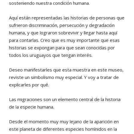
sosteniendo nuestra condición humana.
Aquí están representadas las historias de personas que
sufrieron discriminación, persecución y degradación
humana, y que lograron sobrevivir y llegar hasta aquí
para contarlas. Creo que es muy importante que esas
historias se expongan para que sean conocidas por
todos los uruguayos que tengan interés.
Deseo manifestarles que esta muestra en este museo,
reviste un simbolismo muy especial. Y voy a tratar de
explicarles por qué.
Las migraciones son un elemento central de la historia
de la especie humana.
Desde el momento muy muy lejano de la aparición en
este planeta de diferentes especies homínidos en la