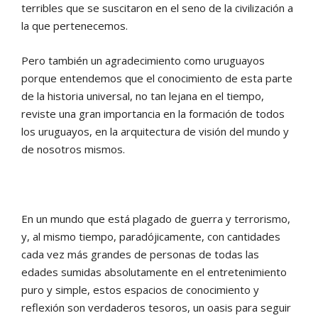
terribles que se suscitaron en el seno de la civilización a
la que pertenecemos.
Pero también un agradecimiento como uruguayos
porque entendemos que el conocimiento de esta parte
de la historia universal, no tan lejana en el tiempo,
reviste una gran importancia en la formación de todos
los uruguayos, en la arquitectura de visión del mundo y
de nosotros mismos.
En un mundo que está plagado de guerra y terrorismo,
y, al mismo tiempo, paradójicamente, con cantidades
cada vez más grandes de personas de todas las
edades sumidas absolutamente en el entretenimiento
puro y simple, estos espacios de conocimiento y
reflexión son verdaderos tesoros, un oasis para seguir