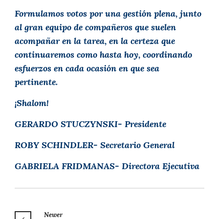
Formulamos votos por una gestión plena, junto
al gran equipo de compañeros que suelen
acompañar en la tarea, en la certeza que
continuaremos como hasta hoy, coordinando
esfuerzos en cada ocasión en que sea
pertinente.
¡Shalom!
GERARDO STUCZYNSKI- Presidente
ROBY SCHINDLER- Secretario General
GABRIELA FRIDMANAS- Directora Ejecutiva
Newer