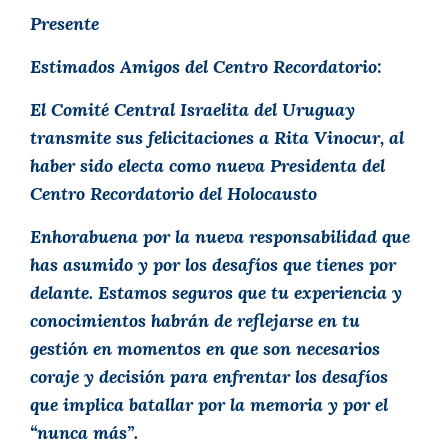
Presente
Estimados Amigos del Centro Recordatorio:
El Comité Central Israelita del Uruguay
transmite sus felicitaciones a Rita Vinocur, al
haber sido electa como nueva Presidenta del
Centro Recordatorio del Holocausto
Enhorabuena por la nueva responsabilidad que
has asumido y por los desafíos que tienes por
delante. Estamos seguros que tu experiencia y
conocimientos habrán de reflejarse en tu
gestión en momentos en que son necesarios
coraje y decisión para enfrentar los desafíos
que implica batallar por la memoria y por el
“nunca más”.