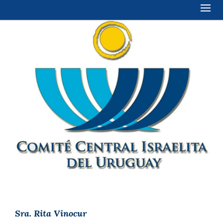
Sra. Rita Vinocur