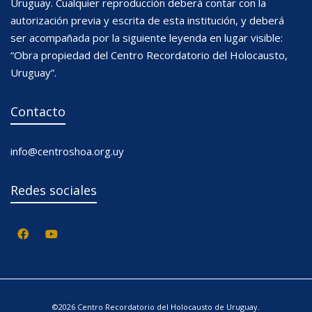
Uruguay. Cualquier reproducción deberá contar con la
autorización previa y escrita de esta institución, y deberá
ser acompañada por la siguiente leyenda en lugar visible:
“Obra propiedad del Centro Recordatorio del Holocausto,
Uruguay”.
Contacto
info@centroshoa.org.uy
Redes sociales
©2026 Centro Recordatorio del Holocausto de Uruguay.