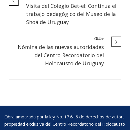
Visita del Colegio Bet-el: Continua el
trabajo pedagógico del Museo de la
Shoá de Uruguay
Older
Nómina de las nuevas autoridades
del Centro Recordatorio del
Holocausto de Uruguay
Obra amparada por la ley No. 17.616 de derechos de autor,
propiedad exclusiva del Centro Recordatorio del Holocausto