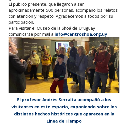
El público presente, que llegaron a ser
aproximadamente 500 personas, acompaño los relatos
con atención y respeto. Agradecemos a todos por su
participación.
Para visitar el Museo de la Shoá de Uruguay
comunicarse por mail a
info@centroshoa.org.uy
El profesor Andrés Serralta acompañó a los
visitantes en este espacio, exponiendo sobre los
distintos hechos históricos que aparecen en la
Línea de Tiempo