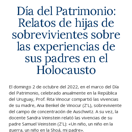
Día del Patrimonio:
Relatos de hijas de
sobrevivientes sobre
las experiencias de
sus padres en el
Holocausto
El domingo 2 de octubre del 2022, en el marco del Día
del Patrimonio, celebrado anualmente en la República
del Uruguay, Prof. Rita Vinocur compartió las vivencias
de su madre, Ana Benkel de Vinocur (Z’L), sobreviviente
del campo de concentración de Auschwitz. A su vez, la
docente Sandra Veinstein relató las vivencias de su
padre Samuel Veinstein (Z’L): «Un niño, un niño en la
guerra, un niño en la Shoá, mi padre».