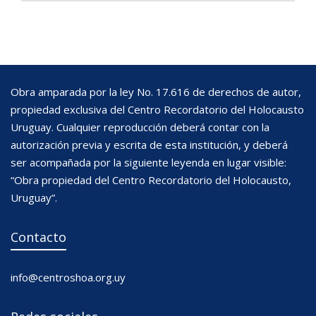
Obra amparada por la ley No. 17.616 de derechos de autor,
propiedad exclusiva del Centro Recordatorio del Holocausto
Uruguay. Cualquier reproducción deberá contar con la
autorización previa y escrita de esta institución, y deberá
ser acompañada por la siguiente leyenda en lugar visible:
“Obra propiedad del Centro Recordatorio del Holocausto,
Uruguay”.
Contacto
info@centroshoa.org.uy