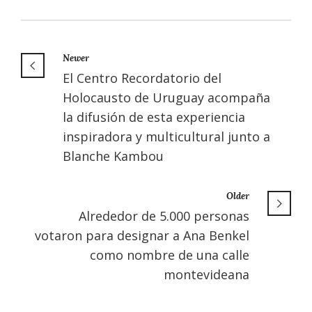
Newer
El Centro Recordatorio del
Holocausto de Uruguay acompaña
la difusión de esta experiencia
inspiradora y multicultural junto a
Blanche Kambou
Older
Alrededor de 5.000 personas
votaron para designar a Ana Benkel
como nombre de una calle
montevideana