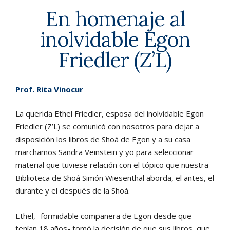
En homenaje al
inolvidable Egon
Friedler (Z’L)
Prof. Rita Vinocur
La querida Ethel Friedler, esposa del inolvidable Egon
Friedler (Z’L) se comunicó con nosotros para dejar a
disposición los libros de Shoá de Egon y a su casa
marchamos Sandra Veinstein y yo para seleccionar
material que tuviese relación con el tópico que nuestra
Biblioteca de Shoá Simón Wiesenthal aborda, el antes, el
durante y el después de la Shoá.
Ethel, -formidable compañera de Egon desde que
tenían 18 años- tomó la decisión de que sus libros, que