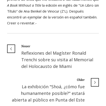
A Book Without a Title
la edición en inglés de “Un Libro sin
Título” de Ana Benkel de Vinocur (Z’L). Después
encontré un ejemplar de la versión en español también.
Creer o reventar.-
Newer
Reflexiones del Magíster Ronald
Trenchi sobre su visita al Memorial
del Holocausto de Miami
Older
La exhibición "Shoá, ¿cómo fue
humanamente posible?" estará
abierta al público en Punta del Este