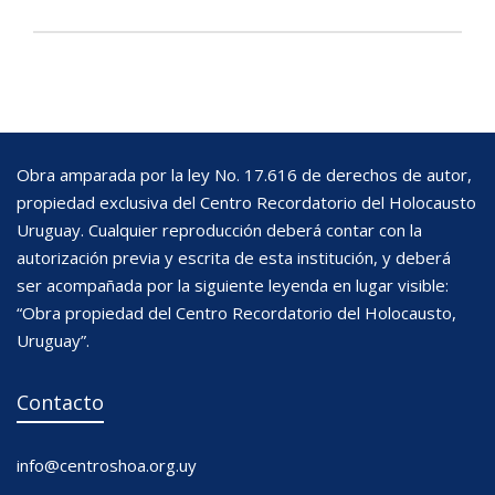
Obra amparada por la ley No. 17.616 de derechos de autor,
propiedad exclusiva del Centro Recordatorio del Holocausto
Uruguay. Cualquier reproducción deberá contar con la
autorización previa y escrita de esta institución, y deberá
ser acompañada por la siguiente leyenda en lugar visible:
“Obra propiedad del Centro Recordatorio del Holocausto,
Uruguay”.
Contacto
info@centroshoa.org.uy