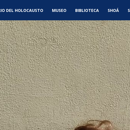
IO DEL HOLOCAUSTO
MUSEO
BIBLIOTECA
SHOÁ
S