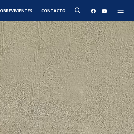
OBREVIVIENTES
CONTACTO
Menú