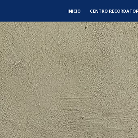
INICIO
CENTRO RECORDATOR