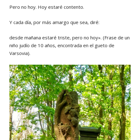
Pero no hoy. Hoy estaré contento.
Y cada día, por más amargo que sea, diré:
desde mañana estaré triste, pero no hoy». (Frase de un
niño judío de 10 años, encontrada en el gueto de
Varsovia).