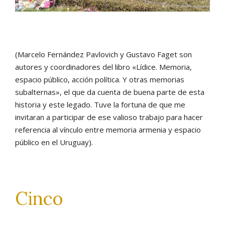
(Marcelo Fernández Pavlovich y Gustavo Faget son
autores y coordinadores del libro «Lídice. Memoria,
espacio público, acción política. Y otras memorias
subalternas», el que da cuenta de buena parte de esta
historia y este legado. Tuve la fortuna de que me
invitaran a participar de ese valioso trabajo para hacer
referencia al vínculo entre memoria armenia y espacio
público en el Uruguay).
Cinco