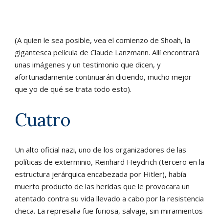
(A quien le sea posible, vea el comienzo de Shoah, la
gigantesca película de Claude Lanzmann. Allí encontrará
unas imágenes y un testimonio que dicen, y
afortunadamente continuarán diciendo, mucho mejor
que yo de qué se trata todo esto).
Cuatro
Un alto oficial nazi, uno de los organizadores de las
políticas de exterminio, Reinhard Heydrich (tercero en la
estructura jerárquica encabezada por Hitler), había
muerto producto de las heridas que le provocara un
atentado contra su vida llevado a cabo por la resistencia
checa. La represalia fue furiosa, salvaje, sin miramientos