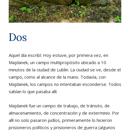
Dos
Aquel día escribí: Hoy estuve, por primera vez, en
Majdanek, un campo multipropósito ubicado a 10
minutos de la ciudad de Lublin. La ciudad se ve, desde el
campo, como al alcance de la mano. Todavía, con
Majdanek, los campos no intentaban esconderse. Todos
sabían lo que pasaba allí.
Majdanek fue un campo de trabajo, de tránsito, de
almacenamiento, de concentración y de exterminio. Por
allí no solo pasaron judíos, primeramente lo hicieron
prisioneros políticos y prisioneros de guerra (algunos