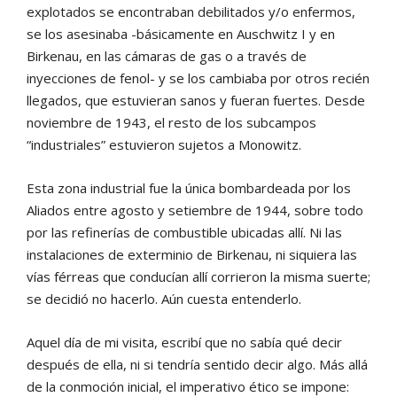
explotados se encontraban debilitados y/o enfermos,
se los asesinaba -básicamente en Auschwitz I y en
Birkenau, en las cámaras de gas o a través de
inyecciones de fenol- y se los cambiaba por otros recién
llegados, que estuvieran sanos y fueran fuertes. Desde
noviembre de 1943, el resto de los subcampos
“industriales” estuvieron sujetos a Monowitz.
Esta zona industrial fue la única bombardeada por los
Aliados entre agosto y setiembre de 1944, sobre todo
por las refinerías de combustible ubicadas allí. Ni las
instalaciones de exterminio de Birkenau, ni siquiera las
vías férreas que conducían allí corrieron la misma suerte;
se decidió no hacerlo. Aún cuesta entenderlo.
Aquel día de mi visita, escribí que no sabía qué decir
después de ella, ni si tendría sentido decir algo. Más allá
de la conmoción inicial, el imperativo ético se impone: