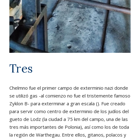
Tres
Chelmno fue el primer campo de exterminio nazi donde
se utilizó gas -al comienzo no fue el tristemente famoso
Zyklon B- para exterminar a gran escala (). Fue creado
para servir como centro de exterminio de los judíos del
gueto de Lodz (la ciudad a 75 km del campo, una de las
tres más importantes de Polonia), así como los de toda
la región de Warthegau. Entre ellos, gitanos, polacos y