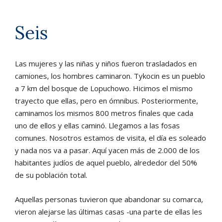
Seis
Las mujeres y las niñas y niños fueron trasladados en
camiones, los hombres caminaron. Tykocin es un pueblo
a 7 km del bosque de Lopuchowo. Hicimos el mismo
trayecto que ellas, pero en ómnibus. Posteriormente,
caminamos los mismos 800 metros finales que cada
uno de ellos y ellas caminó. Llegamos a las fosas
comunes. Nosotros estamos de visita, el día es soleado
y nada nos va a pasar. Aquí yacen más de 2.000 de los
habitantes judíos de aquel pueblo, alrededor del 50%
de su población total.
Aquellas personas tuvieron que abandonar su comarca,
vieron alejarse las últimas casas -una parte de ellas les