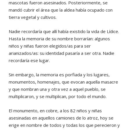
mascotas fueron asesinados. Posteriormente, se
mandó cubrir el área que la aldea había ocupado con
tierra vegetal y cultivos.
Nadie recordaría que allí había existido la vida de Lídice.
Hasta la memoria de su nombre borrarían: algunos
niños y niñas fueron elegidos/as para ser
arianizados/as: su identidad pasaría a ser otra. Nadie
recordaría ese lugar.
Sin embargo, la memoria es porfiada y los lugares,
monumentos, homenajes, que evocan aquella masacre
y que nombran una y otra vez a aquel pueblo, se
multiplicaron, y se multiplican, por todo el mundo.
El monumento, en cobre, a los 82 niños y niñas
asesinadas en aquellos camiones de lo atroz, hoy se
erige en nombre de todos y todas los que perecieron y