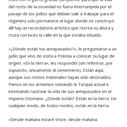
del resto de la sociedad no fuera interrumpida por el
pasaje de los judíos que debían salir a trabajar para el
régimen) solo permanece el lugar donde se construyó.
Allí hay un recordatorio artístico que recrea su altura y
cruza con luces la calle en la que estaba situado.
«¿Dónde están tus antepasados?», le preguntaron a un
judío que vino de visita a Polonia a conocer su lugar de
origen. «En la tierra», les respondió (sin referirse, por
supuesto, únicamente al cementerio). Están aquí,
aunque sus restos materiales hayan sido destruidos.
Pienso en los armenios visitando la Turquía actual e
intentando rastrear la vida de sus antepasados en el
Imperio Otomano. ¿Dónde están? Están en la tierra. De
cualquier modo, de todos modos, están en la tierra.
«Desde mañana estaré triste, desde mañana.