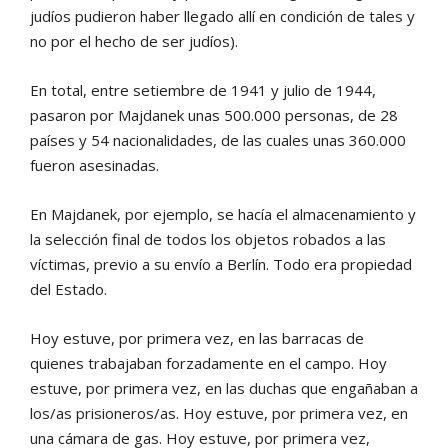
judíos pudieron haber llegado allí en condición de tales y
no por el hecho de ser judíos).
En total, entre setiembre de 1941 y julio de 1944,
pasaron por Majdanek unas 500.000 personas, de 28
países y 54 nacionalidades, de las cuales unas 360.000
fueron asesinadas.
En Majdanek, por ejemplo, se hacía el almacenamiento y
la selección final de todos los objetos robados a las
víctimas, previo a su envío a Berlín. Todo era propiedad
del Estado.
Hoy estuve, por primera vez, en las barracas de
quienes trabajaban forzadamente en el campo. Hoy
estuve, por primera vez, en las duchas que engañaban a
los/as prisioneros/as. Hoy estuve, por primera vez, en
una cámara de gas. Hoy estuve, por primera vez,