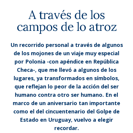
A través de los
campos de lo atroz
Un recorrido personal a través de algunos
de los mojones de un viaje muy especial
por Polonia -con apéndice en República
Checa-, que me llevó a algunos de los
lugares, ya transformados en símbolos,
que reflejan lo peor de la acción del ser
humano contra otro ser humano. En el
marco de un aniversario tan importante
como el del cincuentenario del Golpe de
Estado en Uruguay, vuelvo a elegir
recordar.