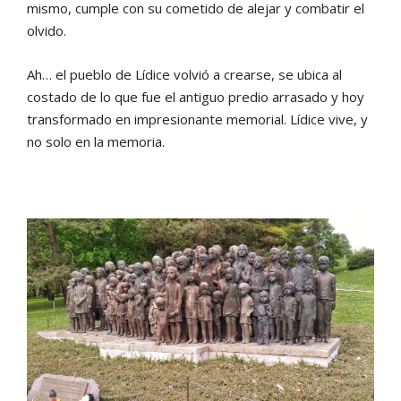
mismo, cumple con su cometido de alejar y combatir el
olvido.
Ah… el pueblo de Lídice volvió a crearse, se ubica al
costado de lo que fue el antiguo predio arrasado y hoy
transformado en impresionante memorial. Lídice vive, y
no solo en la memoria.