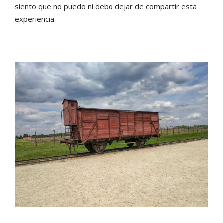
siento que no puedo ni debo dejar de compartir esta
experiencia.