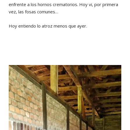
enfrente a los hornos crematorios. Hoy vi, por primera
vez, las fosas comunes…
Hoy entiendo lo atroz menos que ayer.