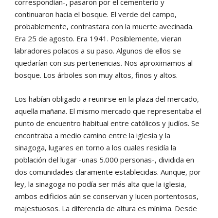
correspondían-, pasaron por el cementerio y
continuaron hacia el bosque. El verde del campo,
probablemente, contrastara con la muerte avecinada.
Era 25 de agosto. Era 1941. Posiblemente, vieran
labradores polacos a su paso. Algunos de ellos se
quedarían con sus pertenencias. Nos aproximamos al
bosque. Los árboles son muy altos, finos y altos.
Los habían obligado a reunirse en la plaza del mercado,
aquella mañana. El mismo mercado que representaba el
punto de encuentro habitual entre católicos y judíos. Se
encontraba a medio camino entre la iglesia y la
sinagoga, lugares en torno a los cuales residía la
población del lugar -unas 5.000 personas-, dividida en
dos comunidades claramente establecidas. Aunque, por
ley, la sinagoga no podía ser más alta que la iglesia,
ambos edificios aún se conservan y lucen portentosos,
majestuosos. La diferencia de altura es mínima. Desde