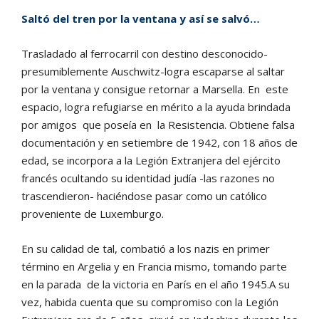
Saltó del tren por la ventana y así se salvó…
Trasladado al ferrocarril con destino desconocido-
presumiblemente Auschwitz-logra escaparse al saltar
por la ventana y consigue retornar a Marsella. En este
espacio, logra refugiarse en mérito a la ayuda brindada
por amigos que poseía en la Resistencia. Obtiene falsa
documentación y en setiembre de 1942, con 18 años de
edad, se incorpora a la Legión Extranjera del ejército
francés ocultando su identidad judía -las razones no
trascendieron- haciéndose pasar como un católico
proveniente de Luxemburgo.
En su calidad de tal, combatió a los nazis en primer
término en Argelia y en Francia mismo, tomando parte
en la parada de la victoria en París en el año 1945.A su
vez, habida cuenta que su compromiso con la Legión