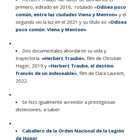
primero, editado en 2016, rotulado
«
Odisea poco
común, entre las ciudades Viena y Menton»
y el
segundo vio la luz en el 2021 y su título es
«
Odisea
poco común: Viena y Menton»
.
Dos documentales abordaron su vida y
trayectoria.
«Herbert Traube»
, film de Christian
Hager, 2019 y
«
Herbert Traube, el destino
francés de un indeseable»
, film de Clara Laurent,
2022.
Se hizo igualmente acreedor a prestigiosas
distinciones, a saber:
Caballero de la Orden Nacional de la Legión
de Honor