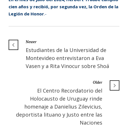
cien años y recibió, por segunda vez, la Orden de la
Legión de Honor
.-
Newer
Estudiantes de la Universidad de
Montevideo entrevistaron a Eva
Vasen y a Rita Vinocur sobre Shoá
Older
El Centro Recordatorio del
Holocausto de Uruguay rinde
homenaje a Danielius Zilevicius,
deportista lituano y Justo entre las
Naciones