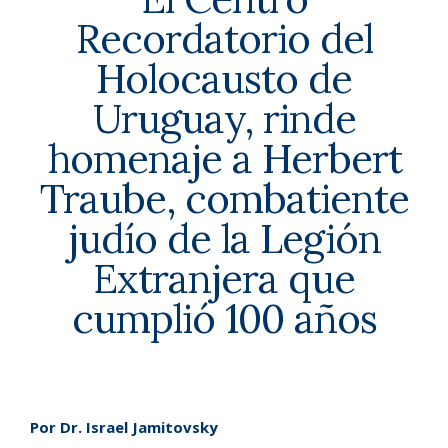
Recordatorio del
Holocausto de
Uruguay, rinde
homenaje a Herbert
Traube, combatiente
judío de la Legión
Extranjera que
cumplió 100 años
Por Dr. Israel Jamitovsky