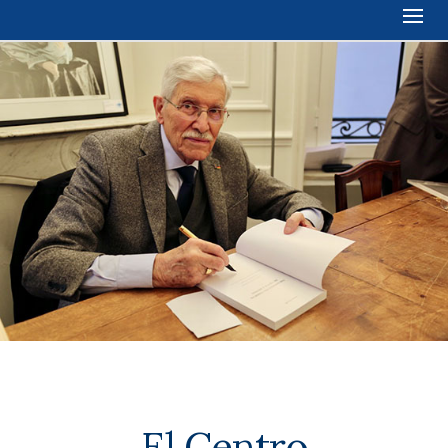
El Centro