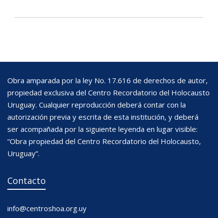
Obra amparada por la ley No. 17.616 de derechos de autor,
propiedad exclusiva del Centro Recordatorio del Holocausto
Uruguay. Cualquier reproducción deberá contar con la
autorización previa y escrita de esta institución, y deberá
ser acompañada por la siguiente leyenda en lugar visible:
“Obra propiedad del Centro Recordatorio del Holocausto,
Uruguay”.
Contacto
info@centroshoa.org.uy