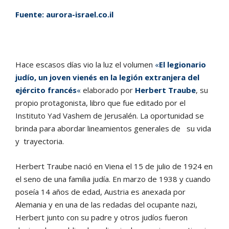
Fuente:
aurora-israel.co.il
Hace escasos días vio la luz el volumen
«
El legionario
judío, un joven vienés en
la legión extranjera del
ejército francés
«
elaborado por
Herbert Traube
, su
propio protagonista, libro que fue editado por el
Instituto Yad Vashem de Jerusalén. La oportunidad se
brinda para abordar lineamientos generales de su vida
y trayectoria.
Herbert Traube nació en Viena el 15 de julio de 1924 en
el seno de una familia judía. En marzo de 1938 y cuando
poseía 14 años de edad, Austria es anexada por
Alemania y en una de las redadas del ocupante nazi,
Herbert junto con su padre y otros judíos fueron