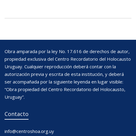
Obra amparada por la ley No. 17.616 de derechos de autor,
propiedad exclusiva del Centro Recordatorio del Holocausto
Uruguay. Cualquier reproducción deberá contar con la
autorización previa y escrita de esta institución, y deberá
ser acompañada por la siguiente leyenda en lugar visible:
“Obra propiedad del Centro Recordatorio del Holocausto,
Uruguay”.
Contacto
info@centroshoa.org.uy