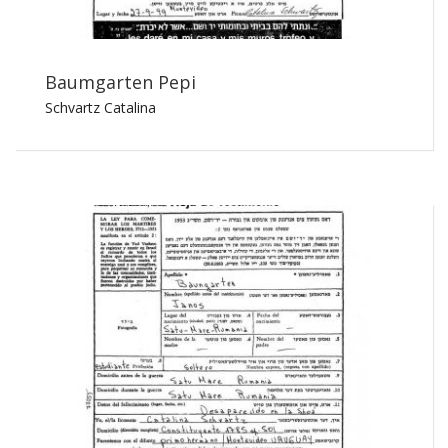
Baumgarten Pepi
Schvartz Catalina