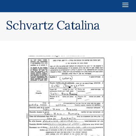
Schvartz Catalina