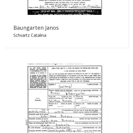
Baungarten Janos
Schvartz Catalina