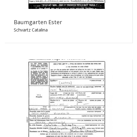
Baumgarten Ester
Schvartz Catalina