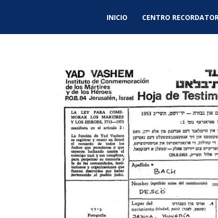
INICIO
CENTRO RECORDATOR