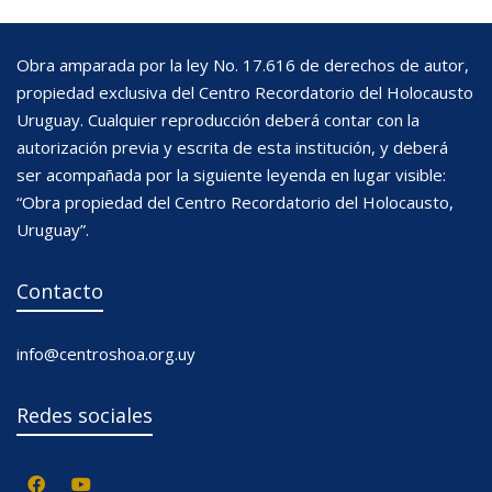
Obra amparada por la ley No. 17.616 de derechos de autor,
propiedad exclusiva del Centro Recordatorio del Holocausto
Uruguay. Cualquier reproducción deberá contar con la
autorización previa y escrita de esta institución, y deberá
ser acompañada por la siguiente leyenda en lugar visible:
“Obra propiedad del Centro Recordatorio del Holocausto,
Uruguay”.
Contacto
info@centroshoa.org.uy
Redes sociales