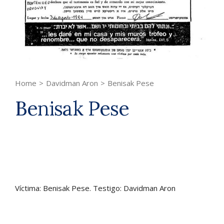
Home
>
Davidman Aron
>
Benisak Pese
Benisak Pese
Víctima: Benisak Pese. Testigo: Davidman Aron