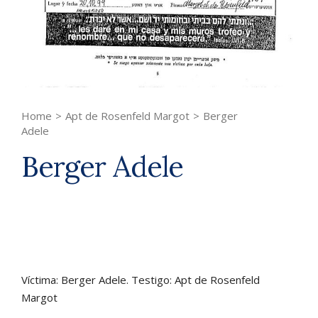
Home
>
Apt de Rosenfeld Margot
>
Berger
Adele
Berger Adele
Víctima: Berger Adele. Testigo: Apt de Rosenfeld
Margot