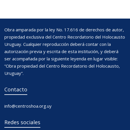
Obra amparada por la ley No. 17.616 de derechos de autor,
propiedad exclusiva del Centro Recordatorio del Holocausto
Uruguay. Cualquier reproducción deberá contar con la
autorización previa y escrita de esta institución, y deberá
ser acompañada por la siguiente leyenda en lugar visible:
“Obra propiedad del Centro Recordatorio del Holocausto,
Uruguay”.
Contacto
info@centroshoa.org.uy
Redes sociales