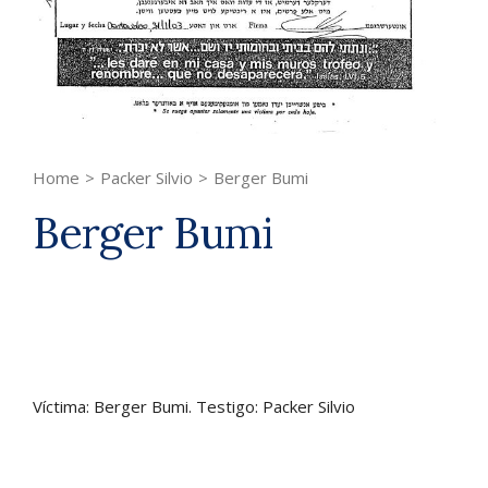
Home
>
Packer Silvio
>
Berger Bumi
Berger Bumi
Víctima: Berger Bumi. Testigo: Packer Silvio