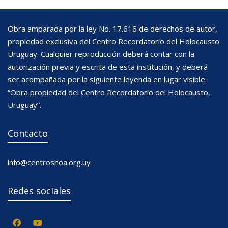
Obra amparada por la ley No. 17.616 de derechos de autor,
propiedad exclusiva del Centro Recordatorio del Holocausto
Uruguay. Cualquier reproducción deberá contar con la
autorización previa y escrita de esta institución, y deberá
ser acompañada por la siguiente leyenda en lugar visible:
“Obra propiedad del Centro Recordatorio del Holocausto,
Uruguay”.
Contacto
info@centroshoa.org.uy
Redes sociales