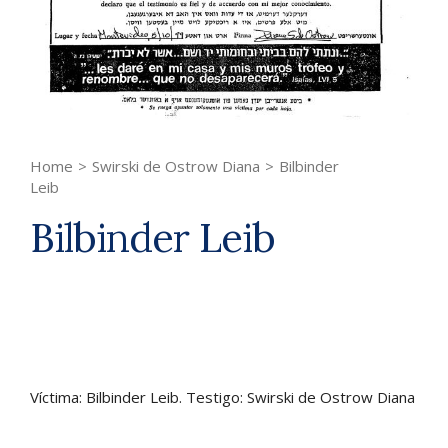
Home
>
Swirski de Ostrow Diana
>
Bilbinder
Leib
Bilbinder Leib
Víctima: Bilbinder Leib. Testigo: Swirski de Ostrow Diana