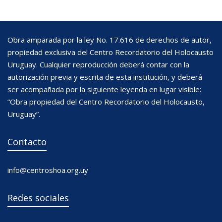
Obra amparada por la ley No. 17.616 de derechos de autor,
propiedad exclusiva del Centro Recordatorio del Holocausto
Uruguay. Cualquier reproducción deberá contar con la
autorización previa y escrita de esta institución, y deberá
ser acompañada por la siguiente leyenda en lugar visible:
“Obra propiedad del Centro Recordatorio del Holocausto,
Uruguay”.
Contacto
info@centroshoa.org.uy
Redes sociales