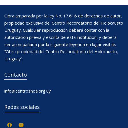
Obra amparada por la ley No. 17.616 de derechos de autor,
propiedad exclusiva del Centro Recordatorio del Holocausto
Uruguay. Cualquier reproducción deberá contar con la
autorización previa y escrita de esta institución, y deberá
ser acompañada por la siguiente leyenda en lugar visible:
“Obra propiedad del Centro Recordatorio del Holocausto,
Uruguay”.
Contacto
info@centroshoa.org.uy
Redes sociales