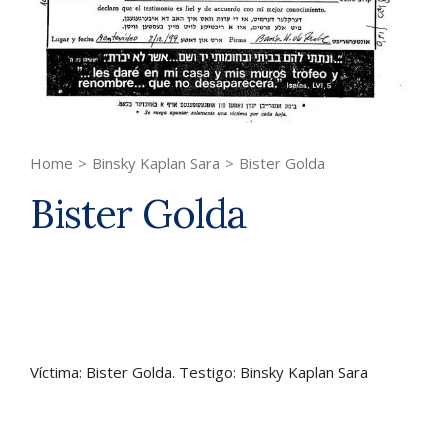
Home
>
Binsky Kaplan Sara
>
Bister Golda
Bister Golda
Víctima: Bister Golda. Testigo: Binsky Kaplan Sara