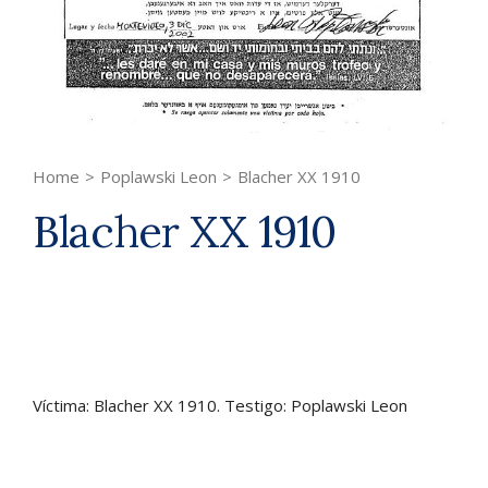
Home
>
Poplawski Leon
>
Blacher XX 1910
Blacher XX 1910
Víctima: Blacher XX 1910. Testigo: Poplawski Leon