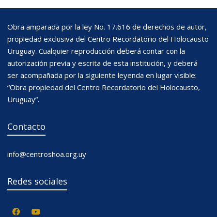
Obra amparada por la ley No. 17.616 de derechos de autor,
propiedad exclusiva del Centro Recordatorio del Holocausto
Uruguay. Cualquier reproducción deberá contar con la
autorización previa y escrita de esta institución, y deberá
ser acompañada por la siguiente leyenda en lugar visible:
“Obra propiedad del Centro Recordatorio del Holocausto,
Uruguay”.
Contacto
info@centroshoa.org.uy
Redes sociales