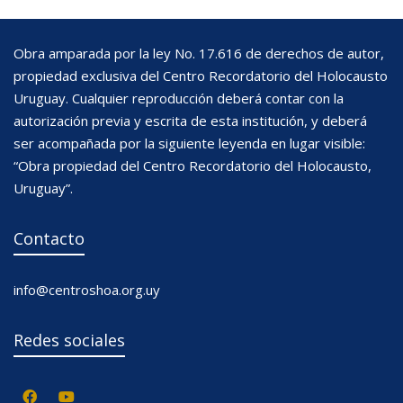
Obra amparada por la ley No. 17.616 de derechos de autor,
propiedad exclusiva del Centro Recordatorio del Holocausto
Uruguay. Cualquier reproducción deberá contar con la
autorización previa y escrita de esta institución, y deberá
ser acompañada por la siguiente leyenda en lugar visible:
“Obra propiedad del Centro Recordatorio del Holocausto,
Uruguay”.
Contacto
info@centroshoa.org.uy
Redes sociales