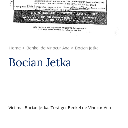
Home
>
Benkel de Vinocur Ana
>
Bocian Jetka
Bocian Jetka
Víctima: Bocian Jetka. Testigo: Benkel de Vinocur Ana