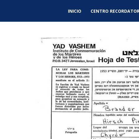
INICIO
CENTRO RECORDATOR