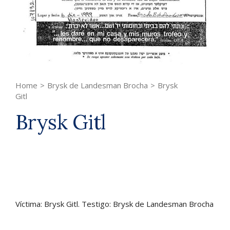
Home
>
Brysk de Landesman Brocha
>
Brysk
Gitl
Brysk Gitl
Víctima: Brysk Gitl. Testigo: Brysk de Landesman Brocha