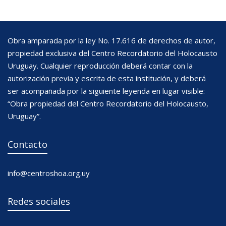
Obra amparada por la ley No. 17.616 de derechos de autor,
propiedad exclusiva del Centro Recordatorio del Holocausto
Uruguay. Cualquier reproducción deberá contar con la
autorización previa y escrita de esta institución, y deberá
ser acompañada por la siguiente leyenda en lugar visible:
“Obra propiedad del Centro Recordatorio del Holocausto,
Uruguay”.
Contacto
info@centroshoa.org.uy
Redes sociales