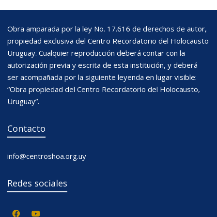
Obra amparada por la ley No. 17.616 de derechos de autor,
propiedad exclusiva del Centro Recordatorio del Holocausto
Uruguay. Cualquier reproducción deberá contar con la
autorización previa y escrita de esta institución, y deberá
ser acompañada por la siguiente leyenda en lugar visible:
“Obra propiedad del Centro Recordatorio del Holocausto,
Uruguay”.
Contacto
info@centroshoa.org.uy
Redes sociales