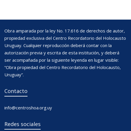
Obra amparada por la ley No. 17.616 de derechos de autor,
propiedad exclusiva del Centro Recordatorio del Holocausto
Uruguay. Cualquier reproducción deberá contar con la
autorización previa y escrita de esta institución, y deberá
ser acompañada por la siguiente leyenda en lugar visible:
“Obra propiedad del Centro Recordatorio del Holocausto,
Uruguay”.
Contacto
info@centroshoa.org.uy
Redes sociales