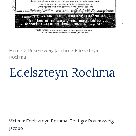
Home
>
Rosenzweig Jacobo
>
Edelszteyn
Rochma
Edelszteyn Rochma
Víctima: Edelszteyn Rochma. Testigo: Rosenzweig
Jacobo