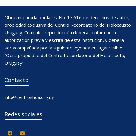
Obra amparada por la ley No. 17.616 de derechos de autor,
propiedad exclusiva del Centro Recordatorio del Holocausto
Uruguay. Cualquier reproducción deberá contar con la
autorización previa y escrita de esta institución, y deberá
ser acompañada por la siguiente leyenda en lugar visible:
“Obra propiedad del Centro Recordatorio del Holocausto,
Uruguay”.
Contacto
info@centroshoa.org.uy
Redes sociales