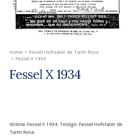
Home
>
Fessel Hofstater de Turim Rosa
>
Fessel X 1934
Fessel X 1934
Víctima: Fessel X 1934. Testigo: Fessel Hofstater de
Turim Rosa