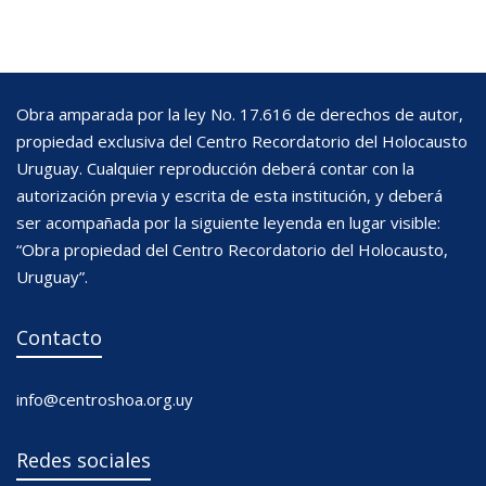
Obra amparada por la ley No. 17.616 de derechos de autor,
propiedad exclusiva del Centro Recordatorio del Holocausto
Uruguay. Cualquier reproducción deberá contar con la
autorización previa y escrita de esta institución, y deberá
ser acompañada por la siguiente leyenda en lugar visible:
“Obra propiedad del Centro Recordatorio del Holocausto,
Uruguay”.
Contacto
info@centroshoa.org.uy
Redes sociales