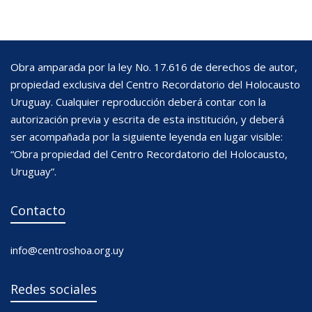
Obra amparada por la ley No. 17.616 de derechos de autor,
propiedad exclusiva del Centro Recordatorio del Holocausto
Uruguay. Cualquier reproducción deberá contar con la
autorización previa y escrita de esta institución, y deberá
ser acompañada por la siguiente leyenda en lugar visible:
“Obra propiedad del Centro Recordatorio del Holocausto,
Uruguay”.
Contacto
info@centroshoa.org.uy
Redes sociales