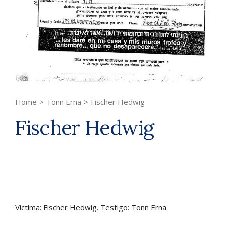
Home
>
Tonn Erna
>
Fischer Hedwig
Fischer Hedwig
Víctima: Fischer Hedwig. Testigo: Tonn Erna