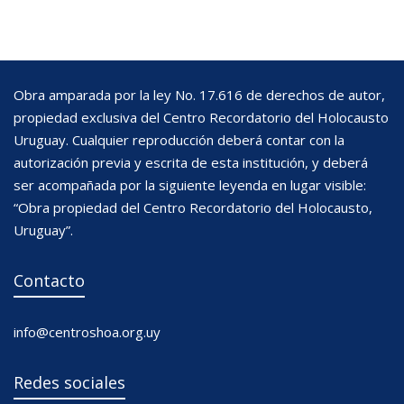
Obra amparada por la ley No. 17.616 de derechos de autor,
propiedad exclusiva del Centro Recordatorio del Holocausto
Uruguay. Cualquier reproducción deberá contar con la
autorización previa y escrita de esta institución, y deberá
ser acompañada por la siguiente leyenda en lugar visible:
“Obra propiedad del Centro Recordatorio del Holocausto,
Uruguay”.
Contacto
info@centroshoa.org.uy
Redes sociales