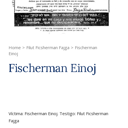
Home
>
Filut Ficsherman Fajga
>
Fischerman
Einoj
Fischerman Einoj
Víctima: Fischerman Einoj. Testigo: Filut Ficsherman
Fajga