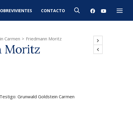
OBREVIVIENTES
CONTACTO
Menú
in Carmen
>
Friedmann Moritz
 Moritz
. Testigo: Grunwald Goldstein Carmen