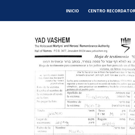
INICIO
CENTRO RECORDATOR