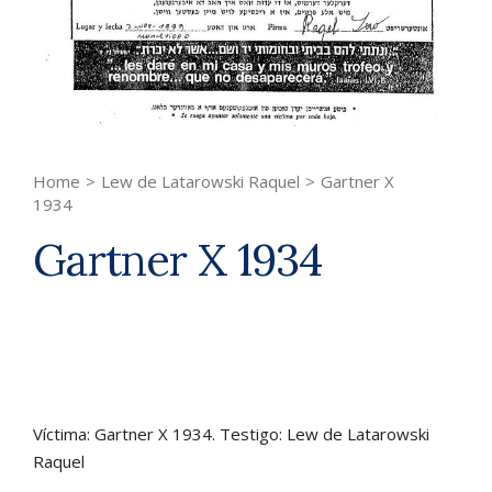
Home
>
Lew de Latarowski Raquel
>
Gartner X
1934
Gartner X 1934
Víctima: Gartner X 1934. Testigo: Lew de Latarowski
Raquel