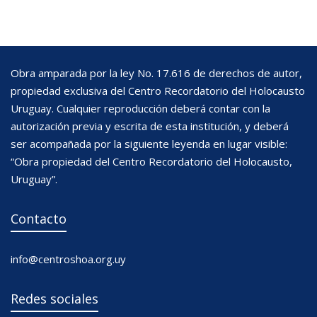
Obra amparada por la ley No. 17.616 de derechos de autor,
propiedad exclusiva del Centro Recordatorio del Holocausto
Uruguay. Cualquier reproducción deberá contar con la
autorización previa y escrita de esta institución, y deberá
ser acompañada por la siguiente leyenda en lugar visible:
“Obra propiedad del Centro Recordatorio del Holocausto,
Uruguay”.
Contacto
info@centroshoa.org.uy
Redes sociales