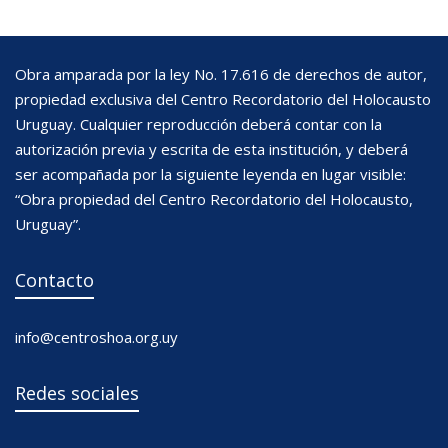
Obra amparada por la ley No. 17.616 de derechos de autor,
propiedad exclusiva del Centro Recordatorio del Holocausto
Uruguay. Cualquier reproducción deberá contar con la
autorización previa y escrita de esta institución, y deberá
ser acompañada por la siguiente leyenda en lugar visible:
“Obra propiedad del Centro Recordatorio del Holocausto,
Uruguay”.
Contacto
info@centroshoa.org.uy
Redes sociales