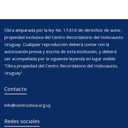
Obra amparada por la ley No. 17.616 de derechos de autor,
propiedad exclusiva del Centro Recordatorio del Holocausto
Uruguay. Cualquier reproducción deberá contar con la
autorización previa y escrita de esta institución, y deberá
ser acompañada por la siguiente leyenda en lugar visible:
“Obra propiedad del Centro Recordatorio del Holocausto,
Uruguay”.
Contacto
info@centroshoa.org.uy
Redes sociales