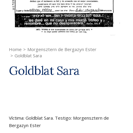
Home
>
Morgensztern de Bergazyn Ester
>
Goldblat Sara
Goldblat Sara
Víctima: Goldblat Sara. Testigo: Morgensztern de
Bergazyn Ester