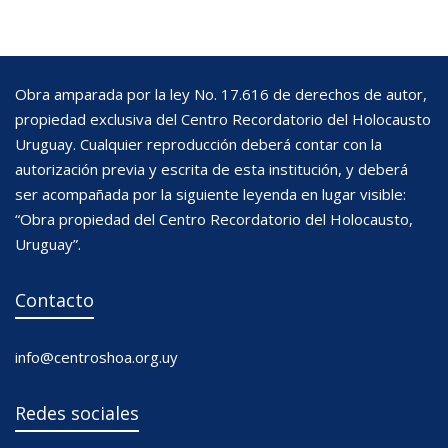
Obra amparada por la ley No. 17.616 de derechos de autor,
propiedad exclusiva del Centro Recordatorio del Holocausto
Uruguay. Cualquier reproducción deberá contar con la
autorización previa y escrita de esta institución, y deberá
ser acompañada por la siguiente leyenda en lugar visible:
“Obra propiedad del Centro Recordatorio del Holocausto,
Uruguay”.
Contacto
info@centroshoa.org.uy
Redes sociales