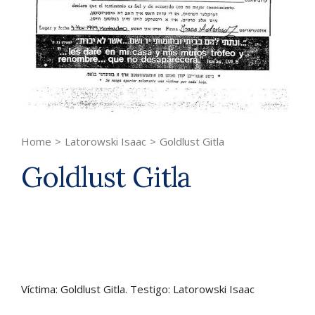
Home
>
Latorowski Isaac
>
Goldlust Gitla
Goldlust Gitla
Víctima: Goldlust Gitla. Testigo: Latorowski Isaac