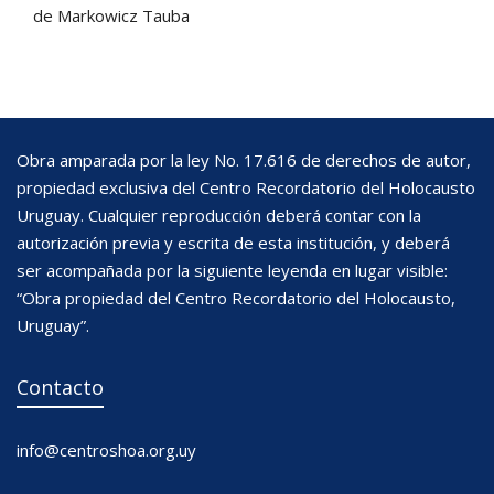
de Markowicz Tauba
Obra amparada por la ley No. 17.616 de derechos de autor,
propiedad exclusiva del Centro Recordatorio del Holocausto
Uruguay. Cualquier reproducción deberá contar con la
autorización previa y escrita de esta institución, y deberá
ser acompañada por la siguiente leyenda en lugar visible:
“Obra propiedad del Centro Recordatorio del Holocausto,
Uruguay”.
Contacto
info@centroshoa.org.uy