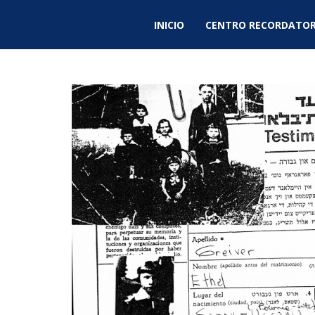
INICIO
CENTRO RECORDATOR