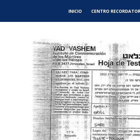
INICIO
CENTRO RECORDATOR