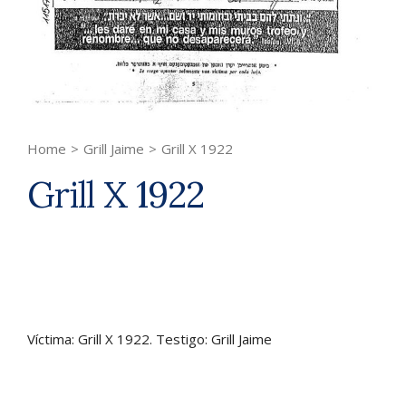
Home
>
Grill Jaime
>
Grill X 1922
Grill X 1922
Víctima: Grill X 1922. Testigo: Grill Jaime