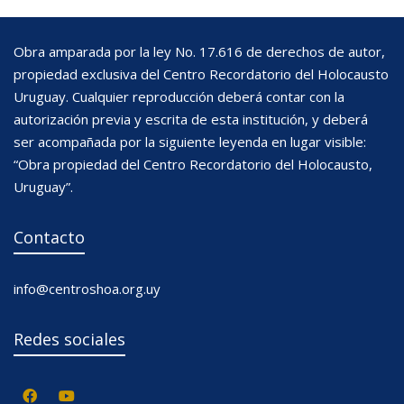
Obra amparada por la ley No. 17.616 de derechos de autor,
propiedad exclusiva del Centro Recordatorio del Holocausto
Uruguay. Cualquier reproducción deberá contar con la
autorización previa y escrita de esta institución, y deberá
ser acompañada por la siguiente leyenda en lugar visible:
“Obra propiedad del Centro Recordatorio del Holocausto,
Uruguay”.
Contacto
info@centroshoa.org.uy
Redes sociales