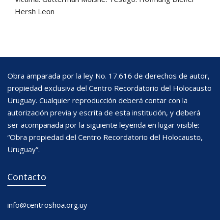
Hersh Leon
Obra amparada por la ley No. 17.616 de derechos de autor,
propiedad exclusiva del Centro Recordatorio del Holocausto
Uruguay. Cualquier reproducción deberá contar con la
autorización previa y escrita de esta institución, y deberá
ser acompañada por la siguiente leyenda en lugar visible:
“Obra propiedad del Centro Recordatorio del Holocausto,
Uruguay”.
Contacto
info@centroshoa.org.uy