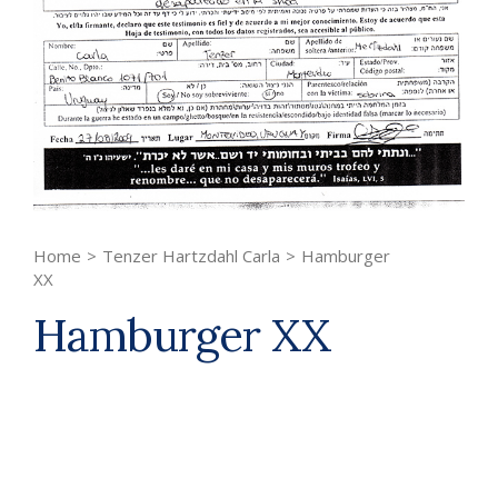
Home
>
Tenzer Hartzdahl Carla
>
Hamburger
XX
Hamburger XX