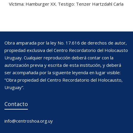
Víctima: Hamburger XX. Testigo: Tenzer Hartzdahl Carla
Obra amparada por la ley No. 17.616 de derechos de autor,
propiedad exclusiva del Centro Recordatorio del Holocausto
Uruguay. Cualquier reproducción deberá contar con la
autorización previa y escrita de esta institución, y deberá
ser acompañada por la siguiente leyenda en lugar visible:
“Obra propiedad del Centro Recordatorio del Holocausto,
Uruguay”.
Contacto
info@centroshoa.org.uy