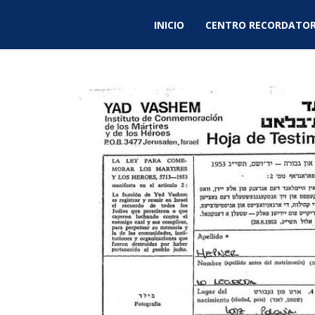
INICIO
CENTRO RECORDATOR